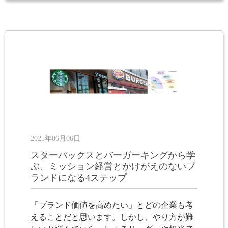
2025年06月06日
スターバックスとバーガーキングから学
ぶ、ミッション経営とかけがえのないブ
ランドになる4ステップ
「ブランド価値を高めたい」とどの企業も考
えることだと思います。しかし、やり方が難