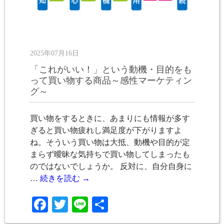
2025年07月16日
「これがいい！」という動機・目的をも
って買い物する商品～感性マーケティン
グ～
買い物をするときに、あまりにも情報が多す
ぎると買い物疲れし満足度が下がりますよ
ね。そういう買い物は大抵、動機や目的が定
まらず曖昧な気持ちで買い物してしまったも
のではないでしょうか。 反対に、自分自身に
…
続きを読む
→
Facebook
Twitter
Line
共
有