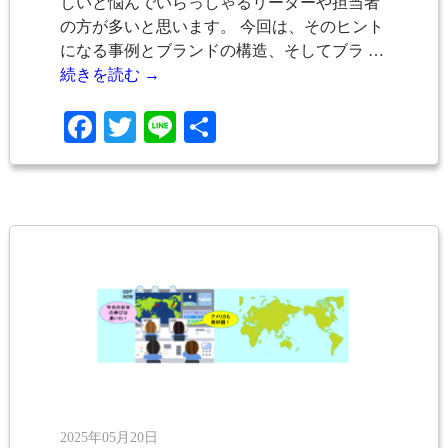
しいと悩んでいらっしゃるリーダーや担当者
の方が多いと思います。 今回は、そのヒント
になる事例とブランドの構造、そしてブラ …
続きを読む
→
Facebook
Twitter
Line
共
有
2025年05月20日