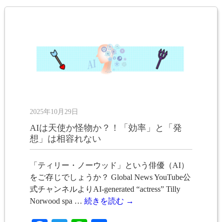
2025年10月29日
AIは天使か怪物か？！「効率」と「発
想」は相容れない
「ティリー・ノーウッド」という俳優（AI）
をご存じでしょうか？ Global News YouTube公
式チャンネルよりAI-generated “actress” Tilly
Norwood spa …
続きを読む
→