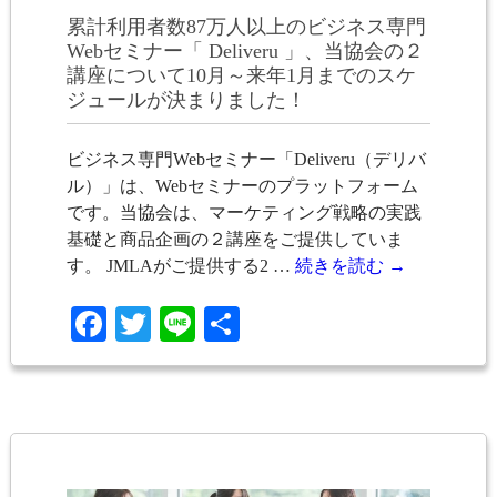
累計利用者数87万人以上のビジネス専門
Webセミナー「 Deliveru 」、当協会の２
講座について10月～来年1月までのスケ
ジュールが決まりました！
ビジネス専門Webセミナー「Deliveru（デリバ
ル）」は、Webセミナーのプラットフォーム
です。当協会は、マーケティング戦略の実践
基礎と商品企画の２講座をご提供していま
す。 JMLAがご提供する2 …
続きを読む
→
Facebook
Twitter
Line
共
有