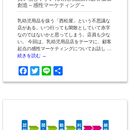
創造～感性マーケティング～
乳幼児用品を扱う「西松屋」という不思議な
店がある。いつ行っても閑散としていて赤字
なのではないかと思ってしまう。店員も少な
い。 今回は、乳幼児用品店をテーマに、顧客
起点の感性マーケティングについてお話し …
続きを読む
→
Facebook
Twitter
Line
共
有