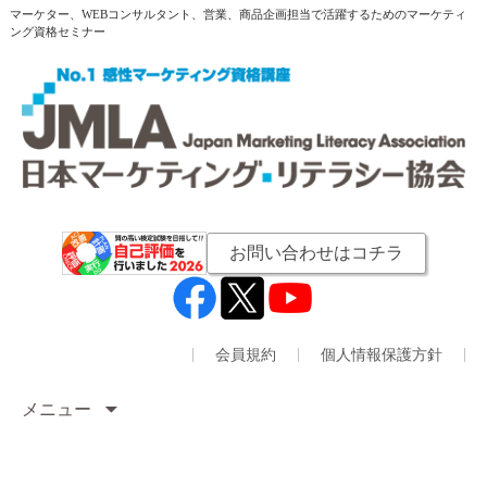
マーケター、WEBコンサルタント、営業、商品企画担当で活躍するためのマーケティ
ング資格セミナー
お問い合わせはコチラ
会員規約
個人情報保護方針
メニュー