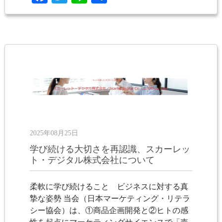
有
2025年08月25日
学び続ける大切さを再認識、スカーレッ
ト・デジタル株式会社について
柔軟に学び続けること ビジネスに対する真
摯な姿勢 当会（日本マーケティング・リテラ
シー協会）は、①商品企画開発と②ヒトの感