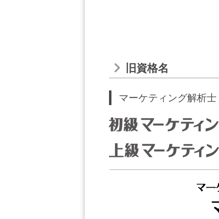
旧資格名
マーケティング解析士