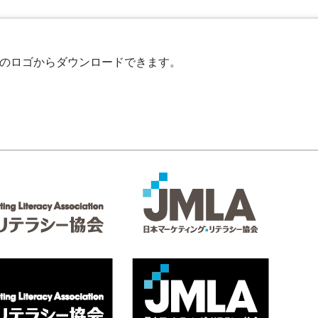
のロゴからダウンロードできます。