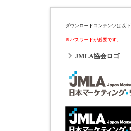
ダウンロードコンテンツは以下
※パスワードが必要です。
JMLA協会ロゴ