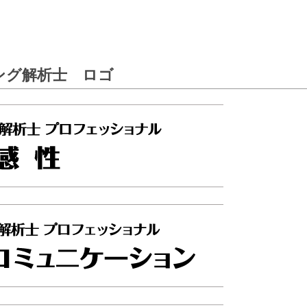
ング解析士 ロゴ