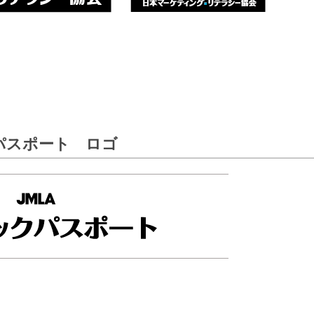
パスポート ロゴ