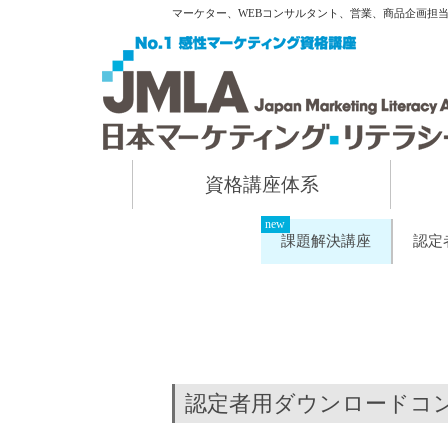
マーケター、WEBコンサルタント、営業、商品企画担
資格講座体系
課題解決講座
認定
認定者用ダウンロードコ