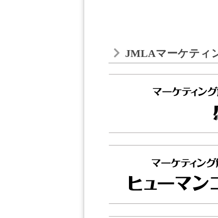
JMLAマーケティ