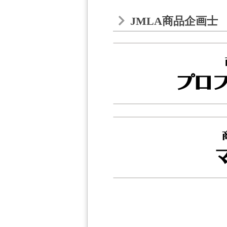
JMLA商品企画士