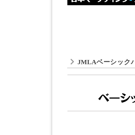
JMLAベーシック