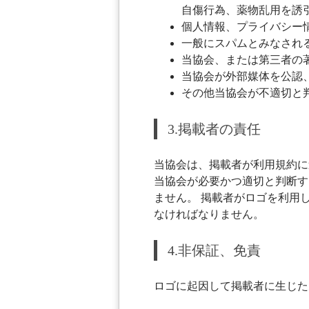
自傷行為、薬物乱用を誘
個人情報、プライバシー
一般にスパムとみなされ
当協会、または第三者の
当協会が外部媒体を公認
その他当協会が不適切と
3.掲載者の責任
当協会は、掲載者が利用規約に
当協会が必要かつ適切と判断す
ません。 掲載者がロゴを利用
なければなりません。
4.非保証、免責
ロゴに起因して掲載者に生じた