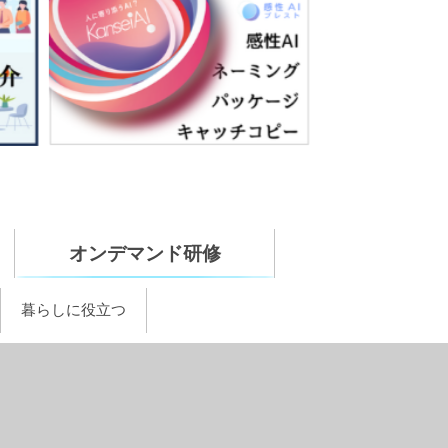
オンデマンド研修
暮らしに役立つ