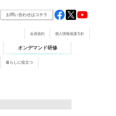
お問い合わせはコチラ
会員規約
個人情報保護方針
オンデマンド研修
暮らしに役立つ