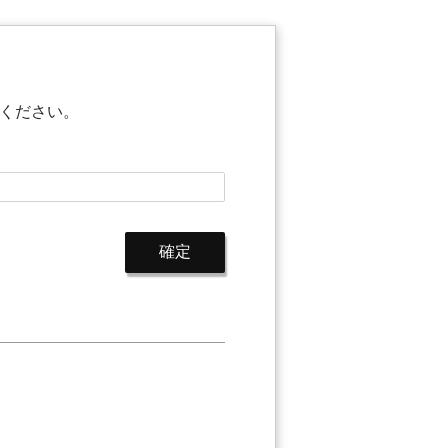
ください。