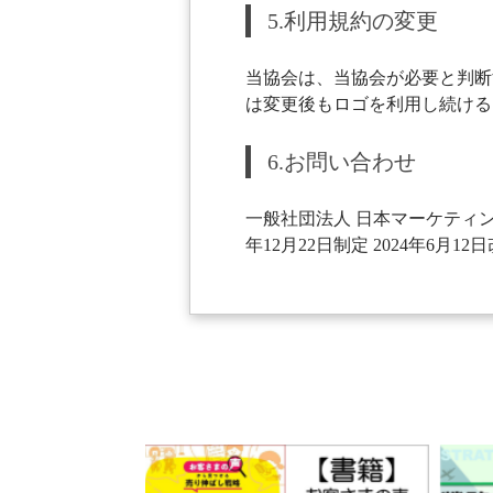
5.利用規約の変更
当協会は、当協会が必要と判断
は変更後もロゴを利用し続ける
6.お問い合わせ
一般社団法人 日本マーケティング･リテ
年12月22日制定 2024年6月12