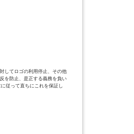
対してロゴの利用停止、その他
反を防止、是正する義務を負い
求に従って直ちにこれを保証し