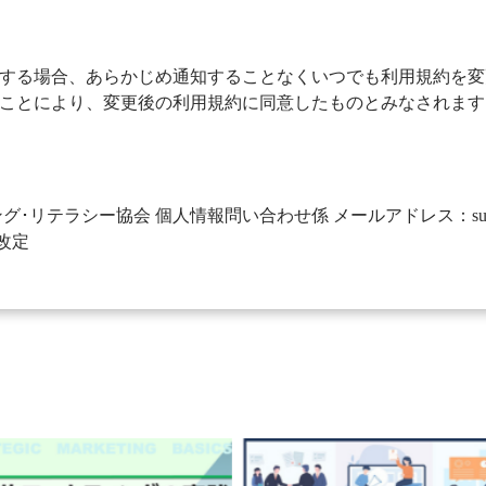
する場合、あらかじめ通知することなくいつでも利用規約を変
ことにより、変更後の利用規約に同意したものとみなされます
ラシー協会 個人情報問い合わせ係 メールアドレス：support@marketi
日改定