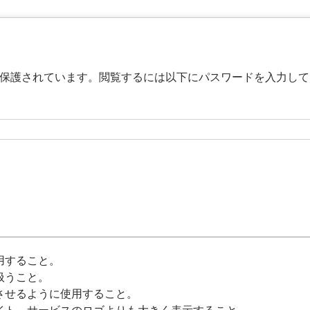
保護されています。閲覧するには以下にパスワードを入力して
用すること。
扱うこと。
させるように使用すること。