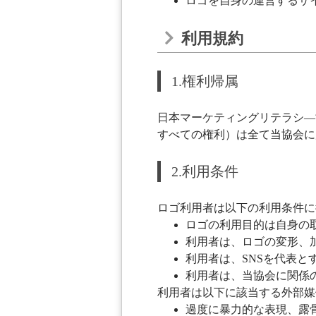
ロゴを自身の運営するサ
利用規約
1.権利帰属
日本マーケティングリテラシ―
すべての権利）は全て当協会に
2.利用条件
ロゴ利用者は以下の利用条件に
ロゴの利用目的は自身の
利用者は、ロゴの変形、
利用者は、SNSを代表
利用者は、当協会に関係
利用者は以下に該当する外部媒
過度に暴力的な表現、露