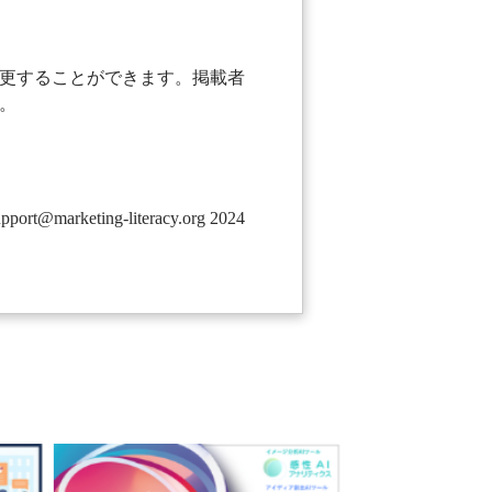
更することができます。掲載者
。
ng-literacy.org 2024