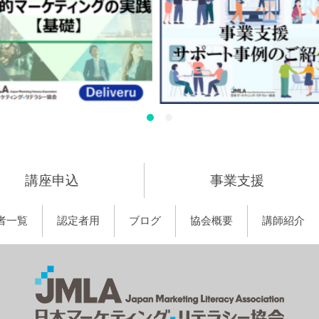
講座申込
事業支援
者一覧
認定者用
ブログ
協会概要
講師紹介