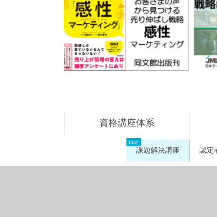
資格講座体系
課題解決講座
認定