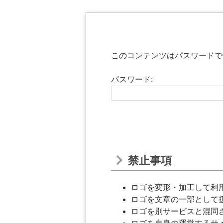
このコンテンツはパスワードで
パスワード:
禁止事項
ロゴを変形・加工して利
ロゴを文章の一部として
ロゴを別サービスと混同