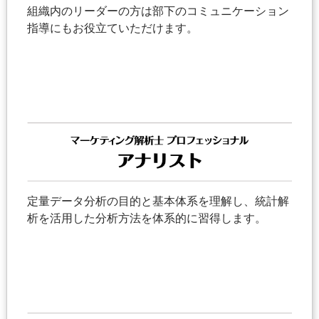
組織内のリーダーの方は部下のコミュニケーション
指導にもお役立ていただけます。
定量データ分析の目的と基本体系を理解し、統計解
析を活用した分析方法を体系的に習得します。