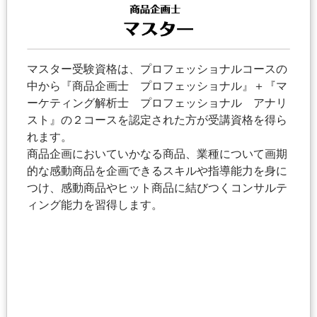
マスター受験資格は、プロフェッショナルコースの
中から『商品企画士 プロフェッショナル』＋『マ
ーケティング解析士 プロフェッショナル アナリ
スト』の２コースを認定された方が受講資格を得ら
れます。
商品企画においていかなる商品、業種について画期
的な感動商品を企画できるスキルや指導能力を身に
つけ、感動商品やヒット商品に結びつくコンサルテ
ィング能力を習得します。