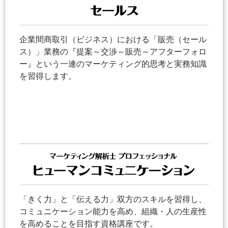
企業間商取引（ビジネス）における「販売（セール
ス）」業務の『提案～交渉～販売～アフターフォロ
ー』という一連のマーケティング的思考と実務知識
を習得します。
「きく力」と「伝える力」双方のスキルを習得し、
コミュニケーション能力を高め、組織・人の生産性
を高めることを目指す資格講座です。