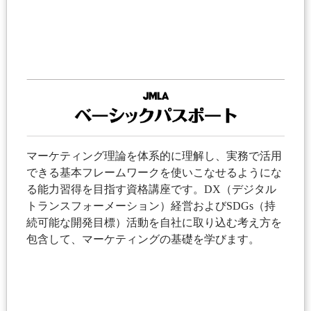
マーケティング理論を体系的に理解し、実務で活用
できる基本フレームワークを使いこなせるようにな
る能力習得を目指す資格講座です。DX（デジタル
トランスフォーメーション）経営およびSDGs（持
続可能な開発目標）活動を自社に取り込む考え方を
包含して、マーケティングの基礎を学びます。