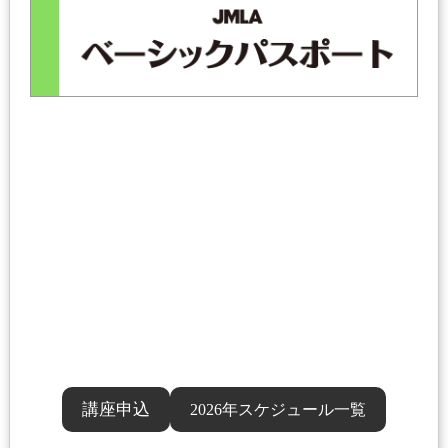
講座申込
2026年スケジュール一覧