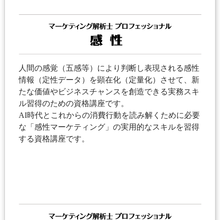
人間の感覚（五感等）により判断し表現される感性
情報（定性データ）を顕在化（定量化）させて、新
たな価値やビジネスチャンスを創造できる実務スキ
ル習得のための資格講座です。
AI時代とこれからの消費行動を読み解くために必要
な「感性マーケティング」の実用的なスキルを習得
する資格講座です。