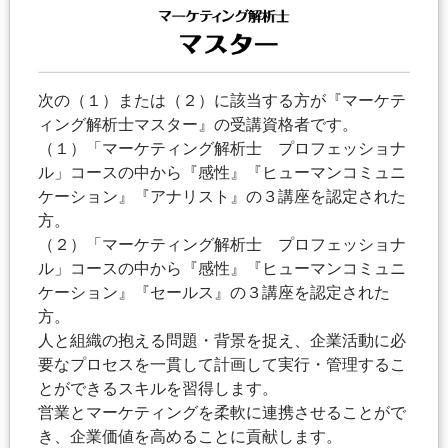
次の（１）または（２）に該当する方が『マーケテ
ィング解析士マスター』の受講資格者です。
（１）「マーケティング解析士 プロフェッショナ
ル」コースの中から『感性』『ヒューマンコミュニ
ケーション』『アナリスト』の３講座を認定された
方。
（２）「マーケティング解析士 プロフェッショナ
ル」コースの中から『感性』『ヒューマンコミュニ
ケーション』『セールス』の３講座を認定された
方。
人と組織の抱える問題・背景を捉え、企業活動に必
要なプロセスを一貫して計画して実行・管理するこ
とができるスキルを習得します。
営業とマーケティングを柔軟に連携させることがで
き、企業価値を高めることに貢献します。