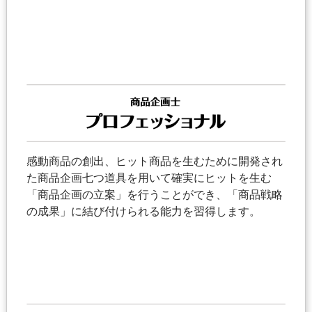
感動商品の創出、ヒット商品を生むために開発され
た商品企画七つ道具を用いて確実にヒットを生む
「商品企画の立案」を行うことができ、「商品戦略
の成果」に結び付けられる能力を習得します。