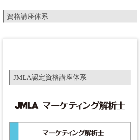
資格講座体系
JMLA認定資格講座体系