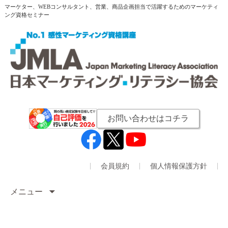
マーケター、WEBコンサルタント、営業、商品企画担当で活躍するためのマーケティ
ング資格セミナー
お問い合わせはコチラ
会員規約
個人情報保護方針
メニュー