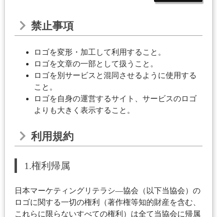
禁止事項
ロゴを変形・加工して利用すること。
ロゴを文章の一部として扱うこと。
ロゴを別サービスと混同させるように使用する
こと。
ロゴを自身の運営するサイト、サービスのロゴ
よりも大きく表示すること。
利用規約
1.権利帰属
日本マーケティングリテラシ―協会（以下当協会）の
ロゴに関する一切の権利（著作権等知的財産を含む、
これらに限らないすべての権利）は全て当協会に帰属