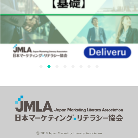
Ⓒ 2018 Japan Marketing Literacy Association