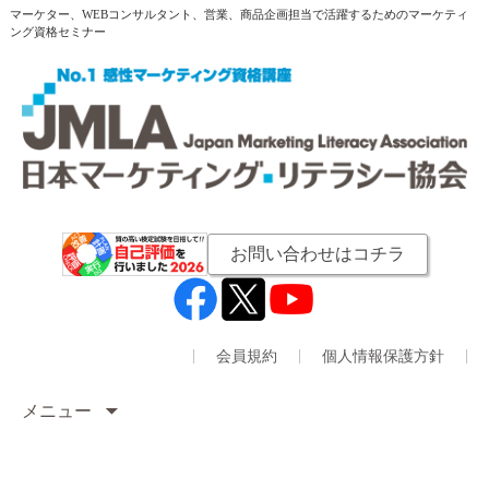
マーケター、WEBコンサルタント、営業、商品企画担当で活躍するためのマーケティ
ング資格セミナー
お問い合わせはコチラ
会員規約
個人情報保護方針
メニュー