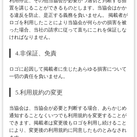
利用停止、その他当協会が必要かつ適切と判断する措
置を講じることができるものとします。当協会はかか
る違反を防止、是正する義務を負いません。 掲載者が
ロゴを利用したことにより当協会が何らかの損害を被
った場合、当社の請求に従って直ちにこれを保証しな
ければなりません。
4.非保証、免責
ロゴに起因して掲載者に生じたあらゆる損害について
一切の責任を負いません。
5.利用規約の変更
当協会は、当協会が必要と判断する場合、あらかじめ
通知することなくいつでも利用規約を変更することが
できます。掲載者は変更後もロゴを利用し続けること
により、変更後の利用規約に同意したものとみなされ