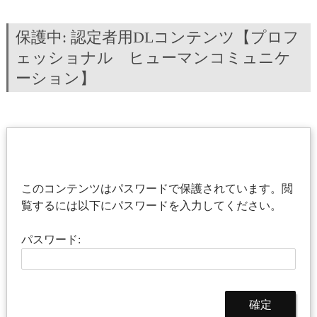
保護中: 認定者用DLコンテンツ【プロフ
ェッショナル ヒューマンコミュニケ
ーション】
このコンテンツはパスワードで保護されています。閲
覧するには以下にパスワードを入力してください。
パスワード: