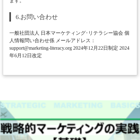
ます。
6.お問い合わせ
一般社団法人 日本マーケティング･リテラシー協会 個
人情報問い合わせ係 メールアドレス：
support@marketing-literacy.org 2024年12月22日制定 2024
年6月12日改定