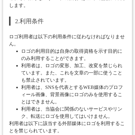
します。
2.利用条件
ロゴ利用者は以下の利用条件に従わなければなりませ
ん。
ロゴの利用目的は自身の取得資格を示す目的に
のみ利用することができます。
利用者は、ロゴの変形、加工、改変を禁じられ
ています。また、これを文章の一部に使うこと
も禁止されています。
利用者は、SNSを代表とするWEB媒体のプロフ
ィール画像、背景画像にロゴのみを使用するこ
とはできません。
利用者は、当協会に関係のないサービスやリン
ク、転送にロゴを使用してはいけません。
利用者は以下に該当する外部媒体にロゴを利用するこ
とを禁じられています。