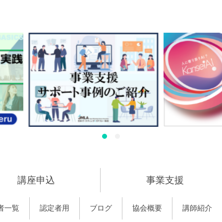
講座申込
事業支援
者一覧
認定者用
ブログ
協会概要
講師紹介