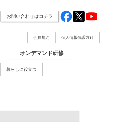
お問い合わせはコチラ
会員規約
個人情報保護方針
オンデマンド研修
暮らしに役立つ