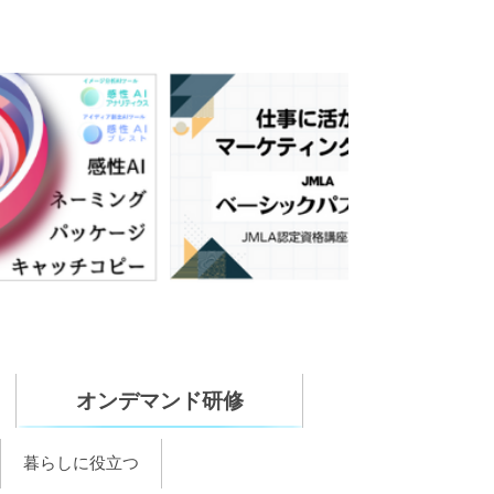
オンデマンド研修
暮らしに役立つ