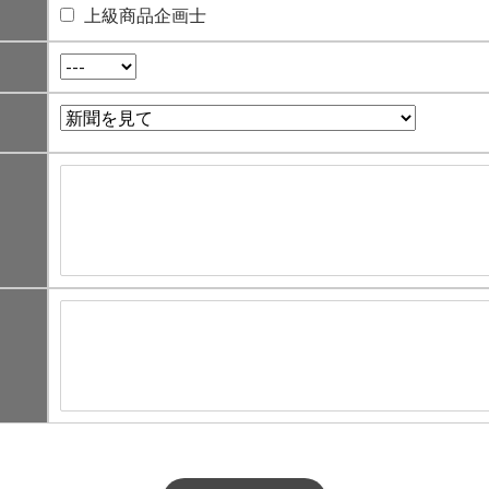
上級商品企画士