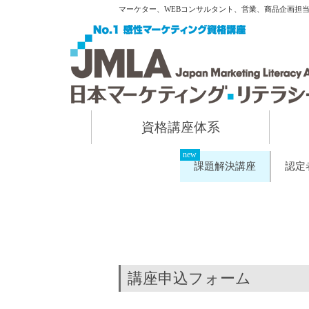
マーケター、WEBコンサルタント、営業、商品企画担
資格講座体系
課題解決講座
認定
講座申込フォーム