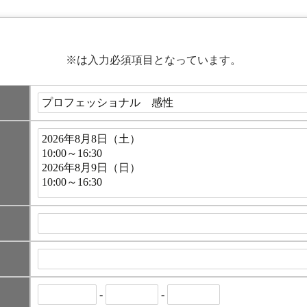
※
は入力必須項目となっています。
-
-