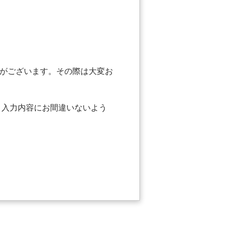
がございます。その際は大変お
 入力内容にお間違いないよう