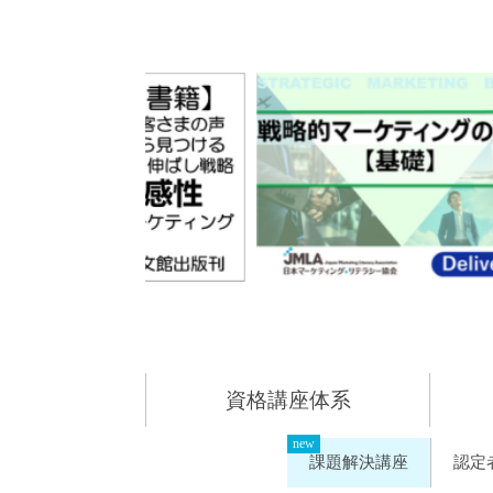
資格講座体系
課題解決講座
認定