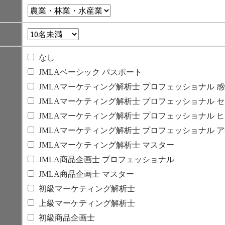
なし
JMLAベーシック パスポート
JMLAマーケティング解析士 プロフェッショナル 
JMLAマーケティング解析士 プロフェッショナル 
JMLAマーケティング解析士 プロフェッショナル 
JMLAマーケティング解析士 プロフェッショナル 
JMLAマーケティング解析士 マスター
JMLA商品企画士 プロフェッショナル
JMLA商品企画士 マスター
初級マーケティング解析士
上級マーケティング解析士
初級商品企画士