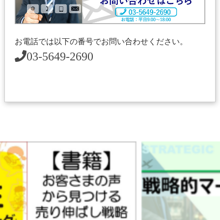
お電話では以下の番号でお問い合わせください。
03-5649-2690