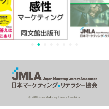
Ⓒ 2018 Japan Marketing Literacy Association