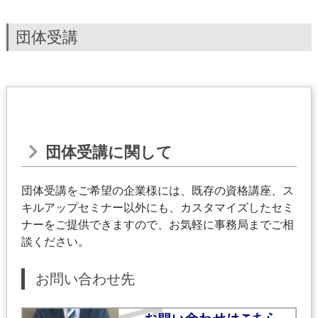
団体受講
団体受講に関して
団体受講をご希望の企業様には、既存の資格講座、ス
キルアップセミナー以外にも、カスタマイズしたセミ
ナーをご提供できますので、お気軽に事務局までご相
談ください。
お問い合わせ先