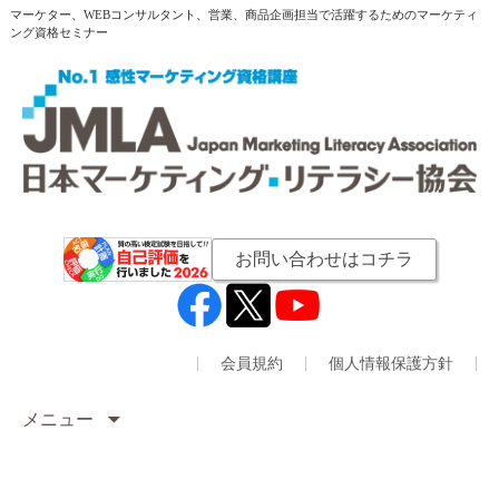
マーケター、WEBコンサルタント、営業、商品企画担当で活躍するためのマーケティ
ング資格セミナー
お問い合わせはコチラ
会員規約
個人情報保護方針
メニュー