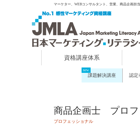
マーケター、WEBコンサルタント、営業、商品企画担
資格講座体系
課題解決講座
認定
商品企画士 プロフ
プロフェッショナル