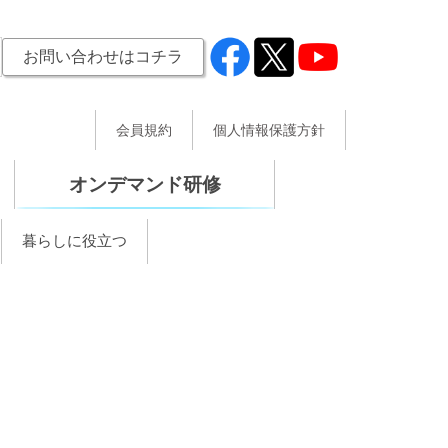
お問い合わせはコチラ
会員規約
個人情報保護方針
オンデマンド研修
暮らしに役立つ