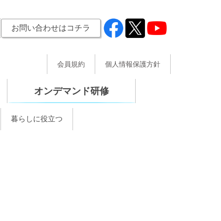
お問い合わせはコチラ
会員規約
個人情報保護方針
オンデマンド研修
暮らしに役立つ