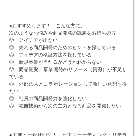
●おすすめします！ こんな方に。
次のようなお悩みや商品開発の課題をお持ちの方
◎ アイデアが出ない
◎ 売れる商品開発のためのヒントを探している
◎ アイデアの検証方法を探している
◎ 新規事業が当たるかどうかわからない
◎ 商品開発／事業開発のリソース（資源）が不足し
ている
◎ 外部の人とコラボレーションして新しい発想を得
たい
◎ 社員の商品開発力を強化したい
◎ 独自技術から次の主力となる商品を開発したい
●主催：一般社団法人 日本マーケティング・リテラ