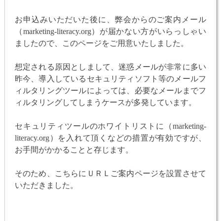
お申込みいただいた後に、弊会からのご案内メール
（marketing-literacy.org）が届かない方がいらっしゃい
ましたので、このページをご用意いたしました。
想定される原因としまして、迷惑メールが非常に多い
昨今、導入しているセキュリティソフト等のメールフ
ィルタリングツールによっては、必要なメールまでフ
ィルタリングしてしまうケースが多発しています。
セキュリティツールのホワイトリストに（marketing-
literacy.org）を入れて頂くなどの措置が有効ですが、
お手間がかかることと存じます。
そのため、こちらにＵＲＬご案内ページを設置させて
いただきました。