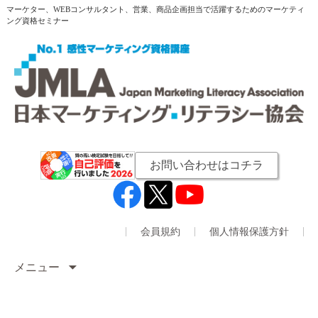
マーケター、WEBコンサルタント、営業、商品企画担当で活躍するためのマーケティ
ング資格セミナー
お問い合わせはコチラ
会員規約
個人情報保護方針
メニュー