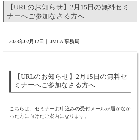
【URLのお知らせ】2月15日の無料セミ
ナーへご参加なさる方へ
2023年02月12日
｜
JMLA 事務局
【URLのお知らせ】2月15日の無料セ
ミナーへご参加なさる方へ
こちらは、セミナーお申込みの受付メールが届かなか
った方に向けたご案内になります。