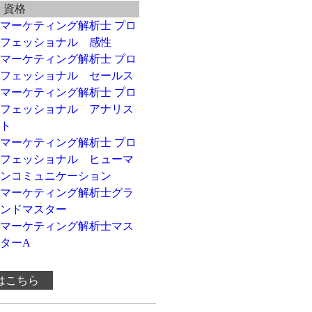
資格
マーケティング解析士 プロ
フェッショナル 感性
マーケティング解析士 プロ
フェッショナル セールス
マーケティング解析士 プロ
フェッショナル アナリス
ト
マーケティング解析士 プロ
フェッショナル ヒューマ
ンコミュニケーション
マーケティング解析士グラ
ンドマスター
マーケティング解析士マス
ターA
はこちら