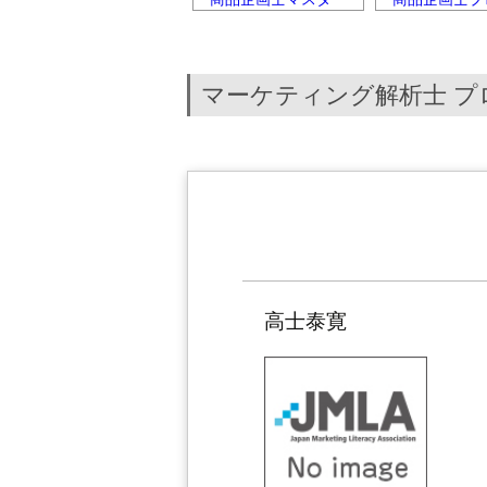
マーケティング解析士 
高士泰寛