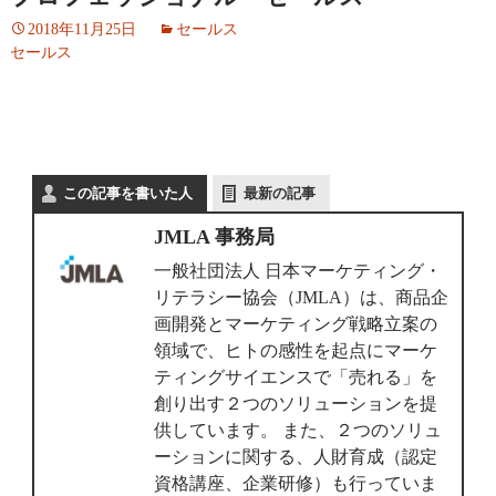
2018年11月25日
セールス
セールス
この記事を書いた人
最新の記事
JMLA 事務局
一般社団法人 日本マーケティング・
リテラシー協会（JMLA）は、商品企
画開発とマーケティング戦略立案の
領域で、ヒトの感性を起点にマーケ
ティングサイエンスで「売れる」を
創り出す２つのソリューションを提
供しています。 また、２つのソリュ
ーションに関する、人財育成（認定
資格講座、企業研修）も行っていま