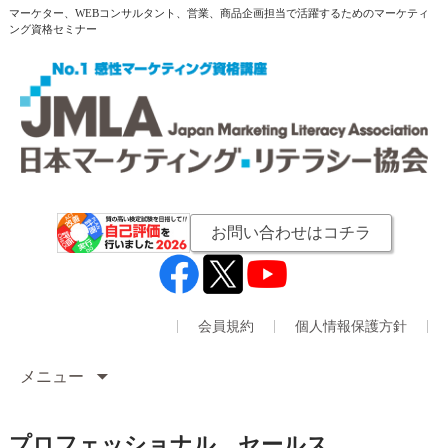
マーケター、WEBコンサルタント、営業、商品企画担当で活躍するためのマーケティ
ング資格セミナー
お問い合わせはコチラ
会員規約
個人情報保護方針
メニュー
プロフェッショナル セールス