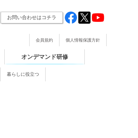
お問い合わせはコチラ
会員規約
個人情報保護方針
オンデマンド研修
暮らしに役立つ