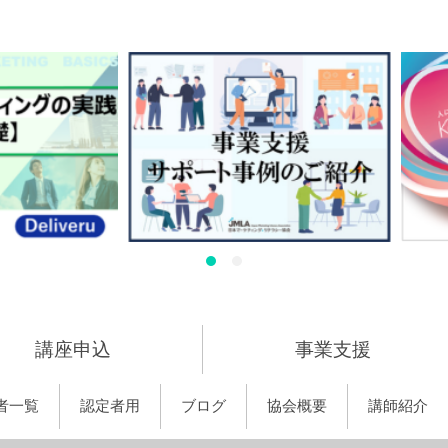
講座申込
事業支援
者一覧
認定者用
ブログ
協会概要
講師紹介