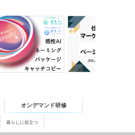
オンデマンド研修
暮らしに役立つ