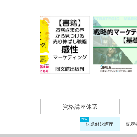
資格講座体系
課題解決講座
認定