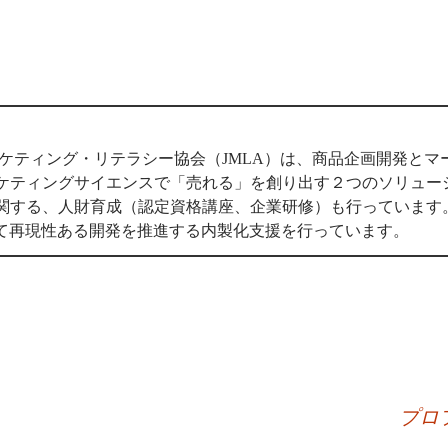
ーケティング・リテラシー協会（JMLA）は、商品企画開発と
ケティングサイエンスで「売れる」を創り出す２つのソリュー
関する、人財育成（認定資格講座、企業研修）も行っています
用いて再現性ある開発を推進する内製化支援を行っています。
プロ