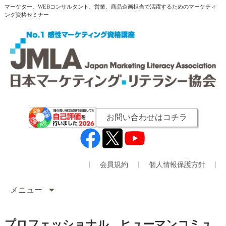
マーケター、WEBコンサルタント、営業、商品企画担当で活躍するためのマーケティ
ング資格セミナー
お問い合わせはコチラ
会員規約
個人情報保護方針
メニュー
プロフェッショナル ヒューマンコミュ