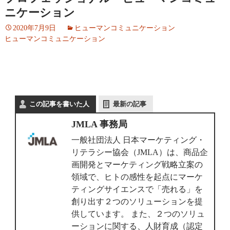
ニケーション
2020年7月9日
ヒューマンコミュニケーション
ヒューマンコミュニケーション
この記事を書いた人
最新の記事
JMLA 事務局
一般社団法人 日本マーケティング・
リテラシー協会（JMLA）は、商品企
画開発とマーケティング戦略立案の
領域で、ヒトの感性を起点にマーケ
ティングサイエンスで「売れる」を
創り出す２つのソリューションを提
供しています。 また、２つのソリュ
ーションに関する、人財育成（認定