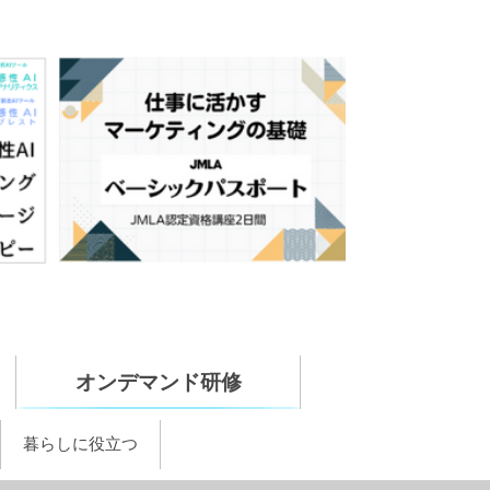
オンデマンド研修
暮らしに役立つ