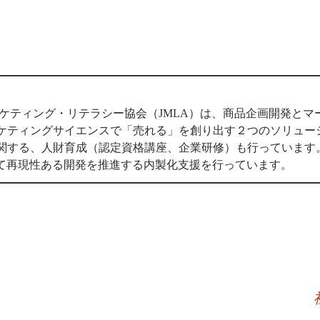
ーケティング・リテラシー協会（JMLA）は、商品企画開発と
ケティングサイエンスで「売れる」を創り出す２つのソリュー
関する、人財育成（認定資格講座、企業研修）も行っています
用いて再現性ある開発を推進する内製化支援を行っています。