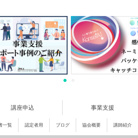
講座申込
事業支援
者一覧
認定者用
ブログ
協会概要
講師紹介