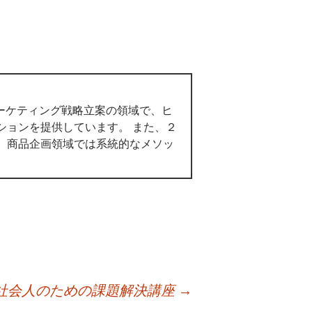
マーケティング戦略立案の領域で、ヒ
ションを提供しています。 また、２
。商品企画領域では系統的なメソッ
社会人のための課題解決講座
→