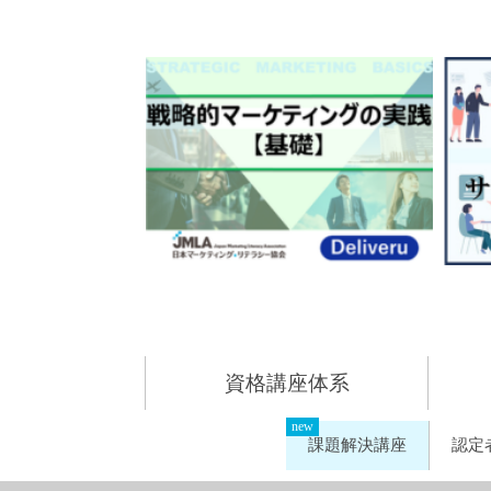
資格講座体系
課題解決講座
認定