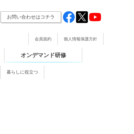
お問い合わせはコチラ
会員規約
個人情報保護方針
オンデマンド研修
暮らしに役立つ