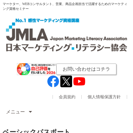
マーケター、WEBコンサルタント、営業、商品企画担当で活躍するためのマーケティ
ング資格セミナー
お問い合わせはコチラ
会員規約
個人情報保護方針
メニュー
ベーシックパスポート