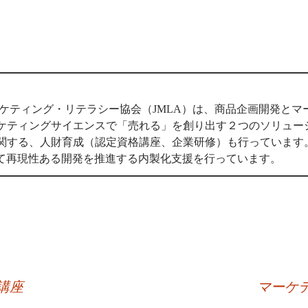
ーケティング・リテラシー協会（JMLA）は、商品企画開発と
ケティングサイエンスで「売れる」を創り出す２つのソリュー
関する、人財育成（認定資格講座、企業研修）も行っています
用いて再現性ある開発を推進する内製化支援を行っています。
講座
マーケ