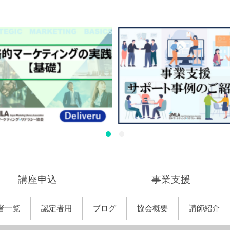
講座申込
事業支援
者一覧
認定者用
ブログ
協会概要
講師紹介