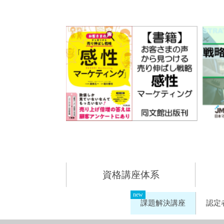
資格講座体系
課題解決講座
認定