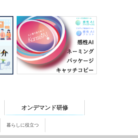
オンデマンド研修
暮らしに役立つ