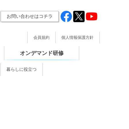
お問い合わせはコチラ
会員規約
個人情報保護方針
オンデマンド研修
暮らしに役立つ