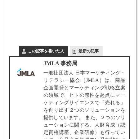
この記事を書いた人
最新の記事
JMLA 事務局
一般社団法人 日本マーケティング・
リテラシー協会（JMLA）は、商品
企画開発とマーケティング戦略立案
の領域で、ヒトの感性を起点にマー
ケティングサイエンスで「売れる」
を創り出す２つのソリューションを
提供しています。 また、２つのソリ
ューションに関する、人財育成（認
定資格講座、企業研修）も行ってい