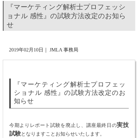
『マーケティング解析士プロフェッシ
ョナル 感性』の試験方法改定のお知ら
せ
2019年02月10日
｜
JMLA 事務局
『マーケティング解析士プロフェッ
ショナル 感性』の試験方法改定のお
知らせ
実技
今期よりレポート試験を廃止し、講座最終日の
試験
となりますことお知らせいたします。