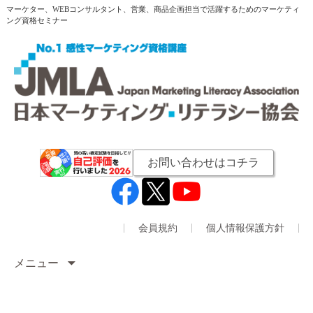
マーケター、WEBコンサルタント、営業、商品企画担当で活躍するためのマーケティ
ング資格セミナー
お問い合わせはコチラ
会員規約
個人情報保護方針
メニュー