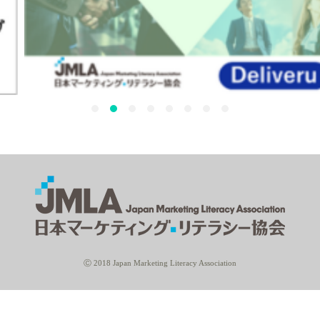
Ⓒ 2018 Japan Marketing Literacy Association