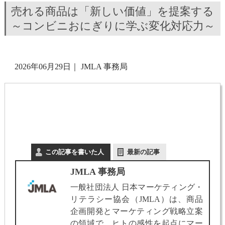
売れる商品は「新しい価値」を提案する
～コンビニおにぎりに学ぶ変化対応力～
2026年06月29日
｜
JMLA 事務局
この記事を書いた人
最新の記事
JMLA 事務局
一般社団法人 日本マーケティング・
リテラシー協会（JMLA）は、商品
企画開発とマーケティング戦略立案
の領域で、ヒトの感性を起点にマー