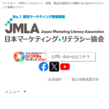
マーケター、WEBコンサルタント、営業、商品企画担当で活躍するためのマーケティ
ング資格セミナー
お問い合わせはコチラ
会員規約
個人情報保護方針
メニュー