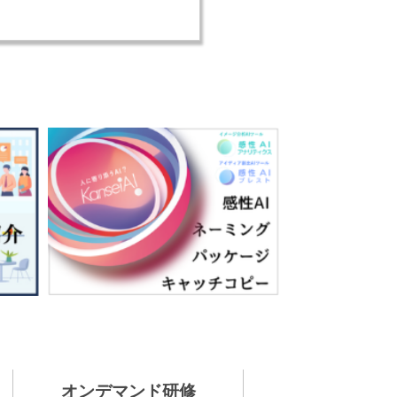
オンデマンド研修