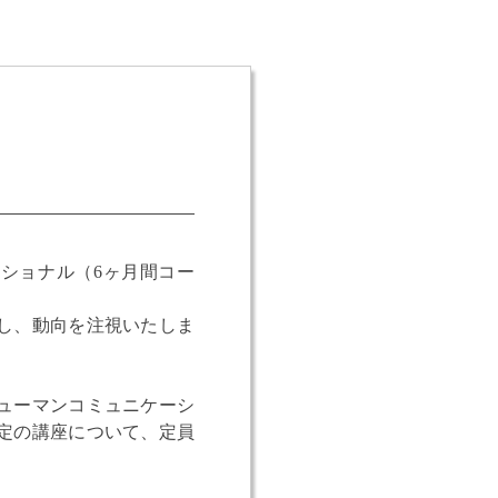
ッショナル（6ヶ月間コー
し、動向を注視いたしま
ューマンコミュニケーシ
定の講座について、定員