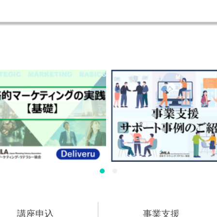
講座申込
事業支援