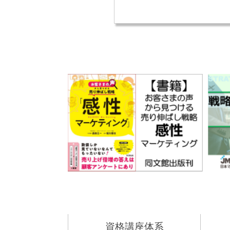
資格講座体系