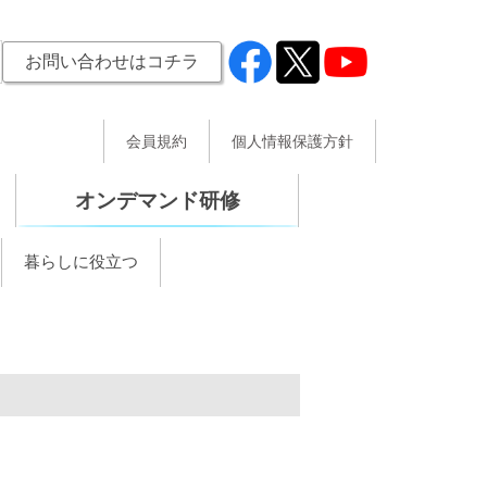
お問い合わせはコチラ
会員規約
個人情報保護方針
オンデマンド研修
暮らしに役立つ