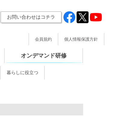
お問い合わせはコチラ
会員規約
個人情報保護方針
オンデマンド研修
暮らしに役立つ