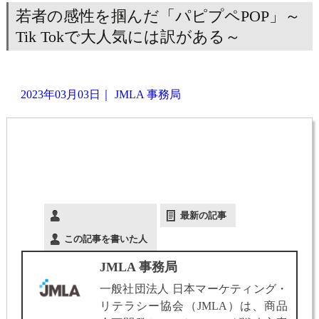
若者の感性を掴んだ「パピプペPOP」～
Tik Tokで大人気には訳がある～
2023年03月03日
｜
JMLA 事務局
最新の記事
この記事を書いた人
JMLA 事務局
一般社団法人 日本マーケティング・
リテラシー協会（JMLA）は、商品