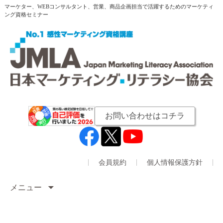
マーケター、WEBコンサルタント、営業、商品企画担当で活躍するためのマーケティ
ング資格セミナー
お問い合わせはコチラ
会員規約
個人情報保護方針
メニュー