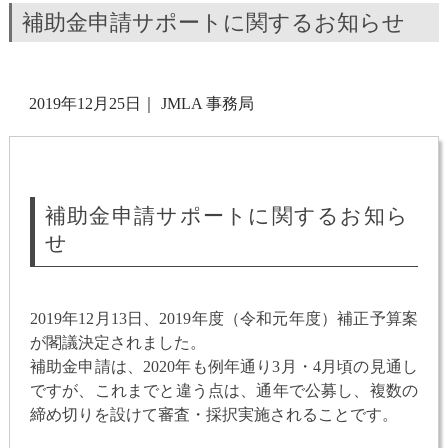
補助金申請サポートに関するお知らせ
2019年12月25日
｜
JMLA 事務局
補助金申請サポートに関するお知ら
せ
2019年12月13日、2019年度（令和元年度）補正予算案
が閣議決定されました。
補助金申請は、2020年も例年通り3月・4月頃の見通し
ですが、これまでと違う点は、通年で公募し、複数の
締め切りを設けて審査・採択実施されることです。