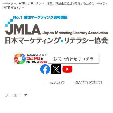
マーケター、WEBコンサルタント、営業、商品企画担当で活躍するためのマーケティ
ング資格セミナー
お問い合わせはコチラ
会員規約
個人情報保護方針
メニュー