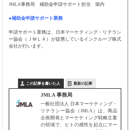
JMLA事務局 補助金申請サポート担当 堀内
●補助金申請サポート業務
申請サポート業務は、日本マーケティング・リテラシ
ー協会（ＪＭＬＡ）が提携しているインクループ株式
会社が行います。
この記事を書いた人
最新の記事
JMLA 事務局
一般社団法人 日本マーケティング・
リテラシー協会（JMLA）は、商品
企画開発とマーケティング戦略立案
の領域で、ヒトの感性を起点にマー