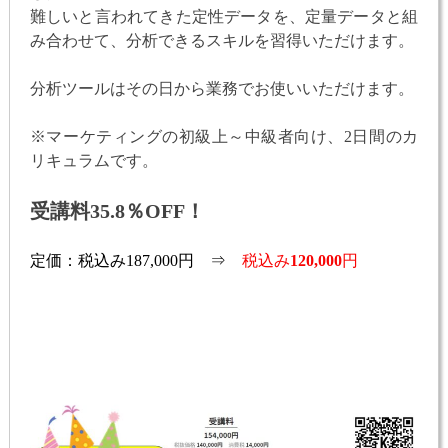
難しいと言われてきた定性データを、定量データと組
み合わせて、分析できるスキルを習得いただけます。
分析ツールはその日から業務でお使いいただけます。
※マーケティングの初級上～中級者向け、2日間のカ
リキュラムです。
受講料35.8％OFF！
定価：税込み187,000円 ⇒
税込み
120,000
円