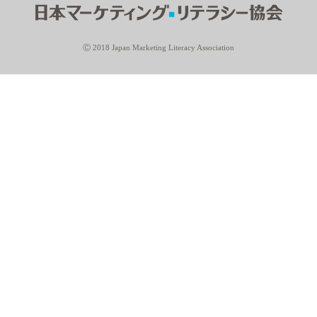
Ⓒ 2018 Japan Marketing Literacy Association