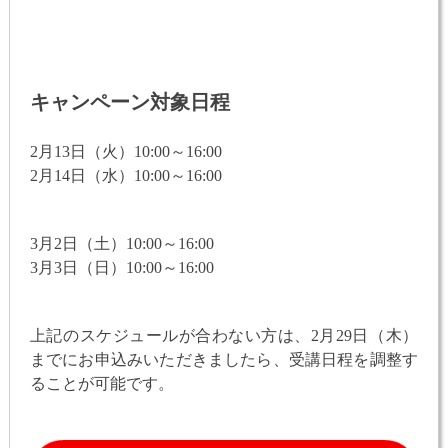
キャンペーン対象日程
2月13日（火）10:00～16:00
2月14日（水）10:00～16:00
3月2日（土）10:00～16:00
3月3日（日）10:00～16:00
上記のスケジュールが合わない方は、2月29日（木）
までにお申込みいただきましたら、受講日程を調整す
ることが可能です。