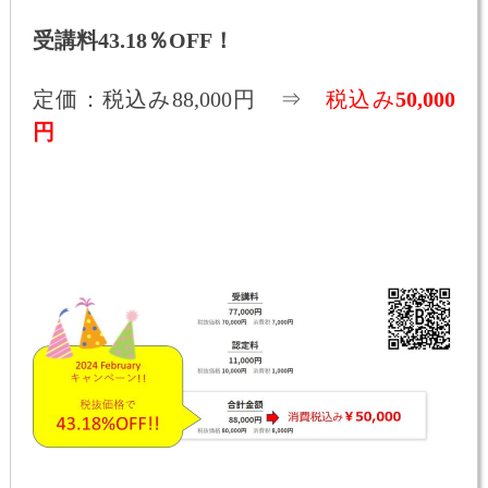
受講料43.18％OFF！
定価：税込み88,000円 ⇒
税込み
50,000
円