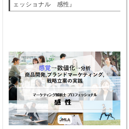
ェッショナル 感性』