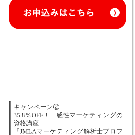
キャンペーン②
35.8％OFF！ 感性マーケティングの
資格講座
『JMLAマーケティング解析士プロフ