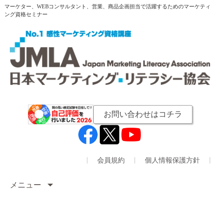
マーケター、WEBコンサルタント、営業、商品企画担当で活躍するためのマーケティ
ング資格セミナー
お問い合わせはコチラ
会員規約
個人情報保護方針
メニュー