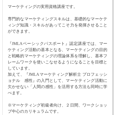
マーケティングの実用資格講座です。
専門的なマーケティングスキルは、基礎的なマーケテ
ィング知識・スキルがあってこそ力を発揮させること
ができます。
『JMLAベーシックパスポート』認定講座では、マー
ケティング活動の基本となる、マーケティングの目的
と戦略的マーケティングの理論体系を理解し、基本フ
レームワークを使いこなせるようになることを目標と
しています。
加えて、『JMLAマーケティング解析士 プロフェッシ
ョナル 感性』の入門として、マーケティング活動に
欠かせない「人間の感性」を活用する方法も同時に学
べます。
※マーケティング初級者向け、２日間、ワークショッ
プ中心のカリキュラムです。