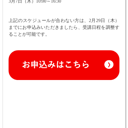
3月7日（木）10:00～16:30
上記のスケジュールが合わない方は、2月29日（木）
までにお申込みいただきましたら、受講日程を調整す
ることが可能です。