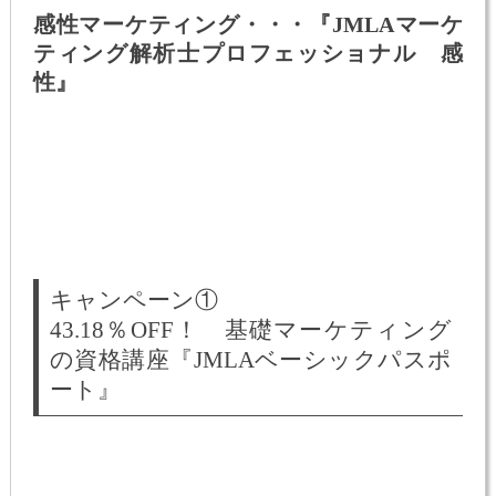
感性マーケティング・・・『JMLAマーケ
ティング解析士プロフェッショナル 感
性』
キャンペーン①
43.18％OFF！ 基礎マーケティング
の資格講座『JMLAベーシックパスポ
ート』