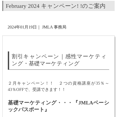
February 2024 キャンペーン! !のご案内
2024年01月19日
｜
JMLA 事務局
割引キャンペーン｜感性マーケティ
ング・基礎マーケティング
２月キャンペーン！！ ２つの資格講座が35％～
43％OFFで、受講できます！！
基礎マーケティング・・・『JMLAベーシ
ックパスポート』