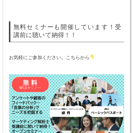
無料セミナーも開催しています！受
講前に聴いて納得！！
お気軽にご参加ください。こちらから