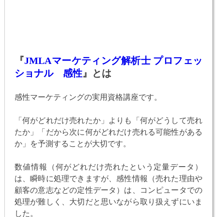
『
JMLAマーケティング解析士 プロフェッ
ショナル 感性
』とは
感性マーケティングの実用資格講座です。
「何がどれだけ売れたか」よりも「何がどうして売れ
たか」「だから次に何がどれだけ売れる可能性がある
か」を予測することが大切です。
数値情報（何がどれだけ売れたという定量データ）
は、瞬時に処理できますが、感性情報（売れた理由や
顧客の意志などの定性データ）は、コンピュータでの
処理が難しく、大切だと思いながら取り扱えずにいま
した。