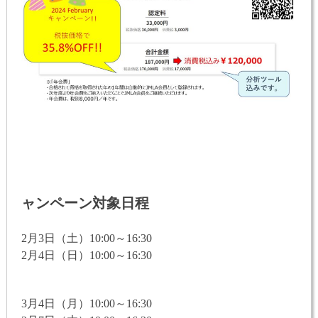
ャンペーン対象日程
2月3日（土）10:00～16:30
2月4日（日）10:00～16:30
3月4日（月）10:00～16:30