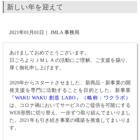
新しい年を迎えて
2021年01月01日
｜
JMLA 事務局
あけましておめでとうございます。
日ごろよりＪＭＬＡの活動にご理解、ご支援を賜り、
厚く御礼申し上げます。
2020年からスタートさせました、新商品・新事業の開
発支援を専門に活動することを目的とした、新事業
『WAKU WAKU 創造 LABO』（略称：ワクラボ）
は、コロナ禍においてサービスのご提供を可能にする
WEB形態に切り替え、一歩ずつ取り組んでまいりまし
た。2021年も引き続き事業の構築を推進してまいりま
す。