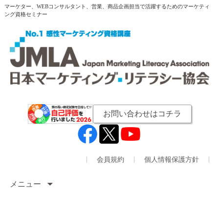
マーケター、WEBコンサルタント、営業、商品企画担当で活躍するためのマーケティ
ング資格セミナー
お問い合わせはコチラ
会員規約
個人情報保護方針
メニュー