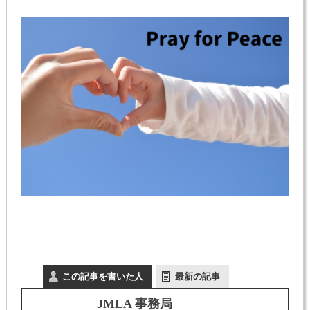
この記事を書いた人
最新の記事
JMLA 事務局