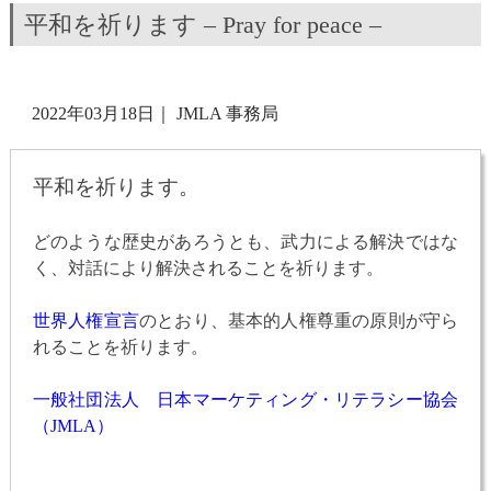
平和を祈ります – Pray for peace –
2022年03月18日
｜
JMLA 事務局
平和を祈ります。
どのような歴史があろうとも、武力による解決ではな
く、対話により解決されることを祈ります。
世界人権宣言
のとおり、基本的人権尊重の原則が守ら
れることを祈ります。
一般社団法人 日本マーケティング・リテラシー協会
（JMLA）