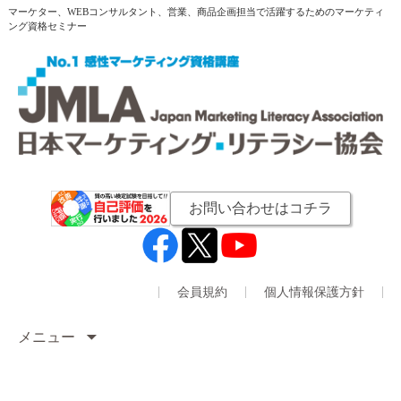
マーケター、WEBコンサルタント、営業、商品企画担当で活躍するためのマーケティ
ング資格セミナー
お問い合わせはコチラ
会員規約
個人情報保護方針
メニュー