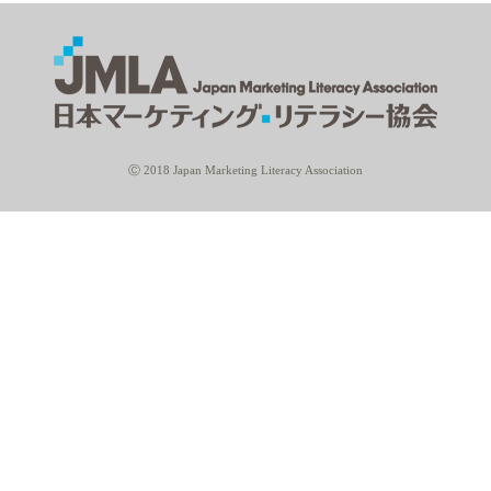
Ⓒ 2018 Japan Marketing Literacy Association