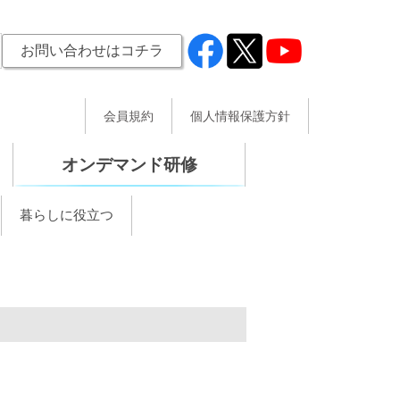
お問い合わせはコチラ
会員規約
個人情報保護方針
オンデマンド研修
暮らしに役立つ