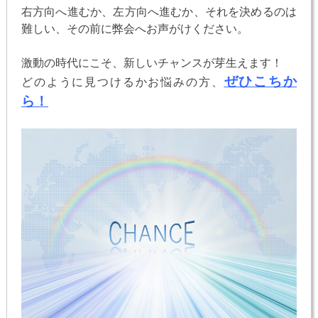
右方向へ進むか、左方向へ進むか、それを決めるのは
難しい、その前に弊会へお声がけください。
激動の時代にこそ、新しいチャンスが芽生えます！
ぜひこちか
どのように見つけるかお悩みの方、
ら！