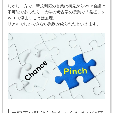
しかし一方で、新規開拓の営業は初見からWEB会議は
不可能であったり、大学の考古学の授業で「発掘」を
WEBで済ますことは無理。
リアルでしかできない業務が絞られたといえます。