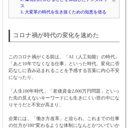
ス
3.
大変革の時代を生き抜くための知恵を借る
コロナ禍が時代の変化を速めた
このコロナ禍がくる前は、「AI（人工知能）の時代」
「あと10年でなくなる仕事」といった時代、変化に否
応なしに呑み込まれることを予感する言葉に内心不安
になったり、
「人生100年時代」「老後資金2,000万円問題」といっ
た先の見えないキーワードにも生きにくい世の中にな
りそうだと不安が高まり、
企業には、「働き方改革」と迫られ、これまでの仕事
の仕方が180°変わるような体制になんとかついていか