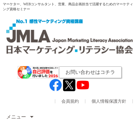
マーケター、WEBコンサルタント、営業、商品企画担当で活躍するためのマーケティ
ング資格セミナー
お問い合わせはコチラ
会員規約
個人情報保護方針
メニュー