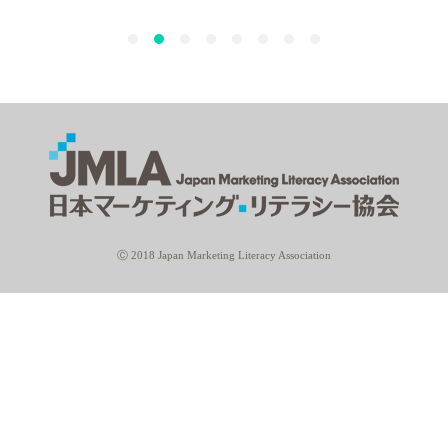
Ⓒ 2018 Japan Marketing Literacy Association