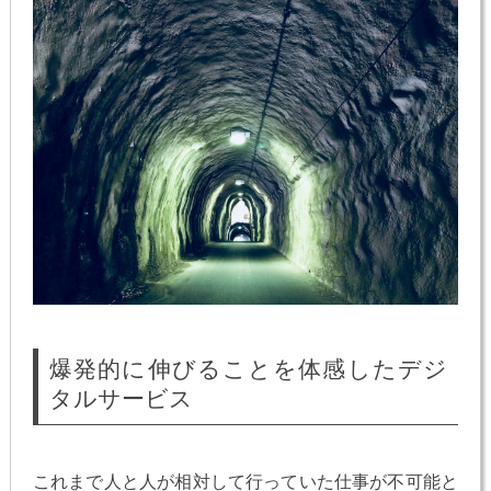
爆発的に伸びることを体感したデジ
タルサービス
これまで人と人が相対して行っていた仕事が不可能と