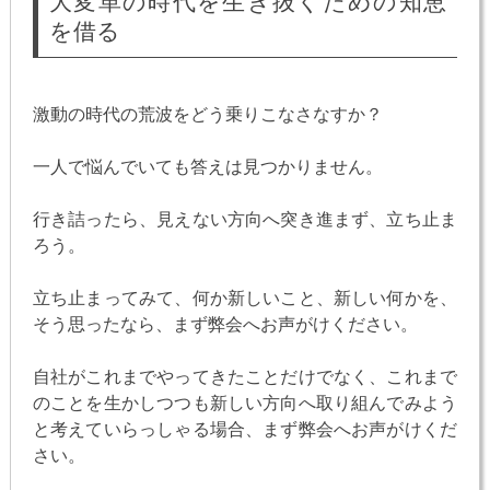
大変革の時代を生き抜くための知恵
を借る
激動の時代の荒波をどう乗りこなさなすか？
一人で悩んでいても答えは見つかりません。
行き詰ったら、見えない方向へ突き進まず、立ち止ま
ろう。
立ち止まってみて、何か新しいこと、新しい何かを、
そう思ったなら、まず弊会へお声がけください。
自社がこれまでやってきたことだけでなく、これまで
のことを生かしつつも新しい方向へ取り組んでみよう
と考えていらっしゃる場合、まず弊会へお声がけくだ
さい。