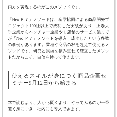
両方を実現するのがこのメソッドです。
「Neo Ｐ７」メソッドは、産学協同による商品開発プ
ロジェクト100社以上で成功した実績があり、上場大
手企業からベンチャー企業や１店舗のサービス業まで
が「Neo Ｐ７」メソッドを導入し成功したという多数
の事例があります。業種や商品の枠を超えて使えるメ
ソッドです。研究と実績を積み重ねて確立したメソッ
ドだからこそ、自信を持って使えます。
使えるスキルが身につく商品企画セ
ミナー9月12日から始まる
本で読むより、人から聞くより、やってみるのが一番
速く身につき、社内にも導入できます。