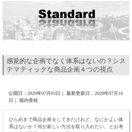
感覚的な企画でなく体系はないの？シス
テマティックな商品企画４つの視点
公開日：2020年07月03日
｜
最新更新日：2020年07月16
日
｜
堀内香枝
ひらめきで商品企画をしてきたけれど、なにかよい体
系はないか？何か新しい方法を取り入れたい、とお考