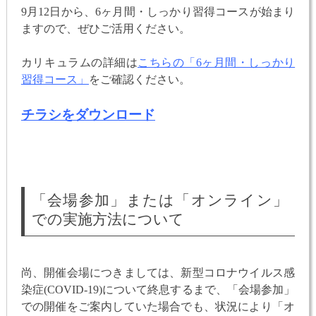
9月12日から、6ヶ月間・しっかり習得コースが始まり
ますので、ぜひご活用ください。
カリキュラムの詳細は
こちらの「6ヶ月間・しっかり
習得コース」
をご確認ください。
チラシをダウンロード
「会場参加」または「オンライン」
での実施方法について
尚、開催会場につきましては、新型コロナウイルス感
染症(COVID-19)について終息するまで、「会場参加」
での開催をご案内していた場合でも、状況により「オ