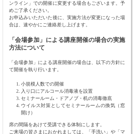
ンライン」での開催に変更する場合もございます。予
めご了承ください。
お申込みいただいた後に、実施方法が変更になった場
合は、速やかにご連絡差し上げます。
「会場参加」による講座開催の場合の実施
方法について
「会場参加」による講座開催の場合は、以下の方針に
て開催を執り行います。
小規模人数での開催
入り口にアルコール消毒液を設置
セミナールーム・ドアノブ・机の消毒徹底
ウイルス対策としてセミナールームの換気（窓
開け）
席の間隔をあけて受講できる体制にします。
ご来場の皆さまにおかれましては、「手洗い」や「マ