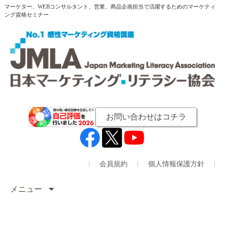
マーケター、WEBコンサルタント、営業、商品企画担当で活躍するためのマーケティ
ング資格セミナー
お問い合わせはコチラ
会員規約
個人情報保護方針
メニュー