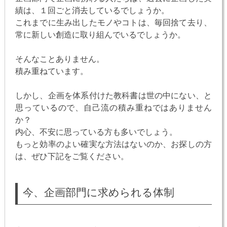
績は、１回ごと消去しているでしょうか。
これまでに生み出したモノやコトは、毎回捨て去り、
常に新しい創造に取り組んでいるでしょうか。
そんなことありません。
積み重ねています。
しかし、企画を体系付けた教科書は世の中にない、と
思っているので、自己流の積み重ねではありません
か？
内心、不安に思っている方も多いでしょう。
もっと効率のよい確実な方法はないのか、お探しの方
は、ぜひ下記をご覧ください。
今、企画部門に求められる体制