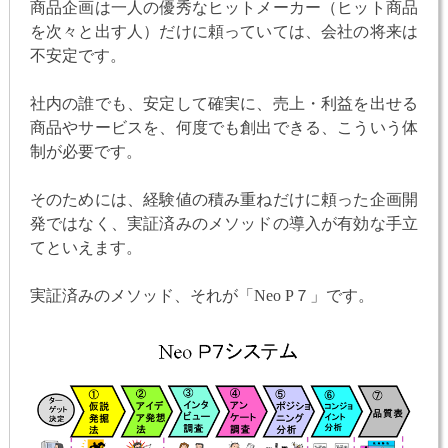
商品企画は一人の優秀なヒットメーカー（ヒット商品
を次々と出す人）だけに頼っていては、会社の将来は
不安定です。
社内の誰でも、安定して確実に、売上・利益を出せる
商品やサービスを、何度でも創出できる、こういう体
制が必要です。
そのためには、経験値の積み重ねだけに頼った企画開
発ではなく、実証済みのメソッドの導入が有効な手立
てといえます。
実証済みのメソッド、それが「Neo P７」です。