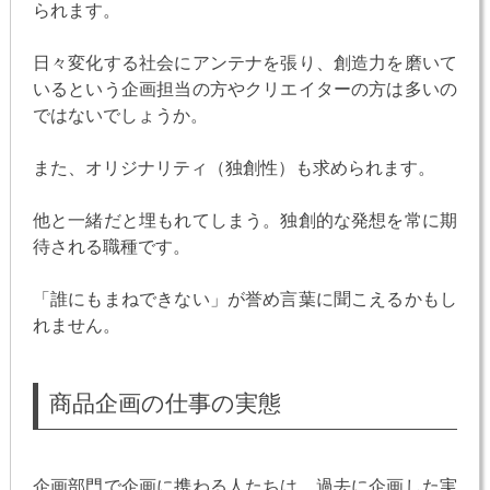
られます。
日々変化する社会にアンテナを張り、創造力を磨いて
いるという企画担当の方やクリエイターの方は多いの
ではないでしょうか。
また、オリジナリティ（独創性）も求められます。
他と一緒だと埋もれてしまう。独創的な発想を常に期
待される職種です。
「誰にもまねできない」が誉め言葉に聞こえるかもし
れません。
商品企画の仕事の実態
企画部門で企画に携わる人たちは、過去に企画した実