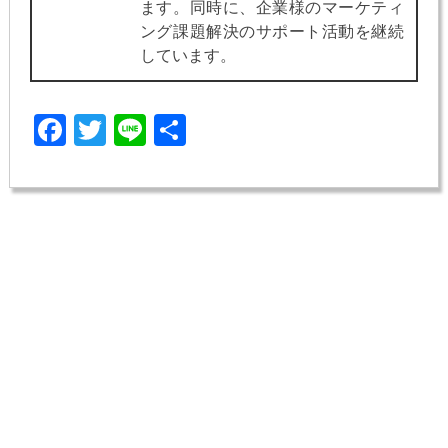
ます。同時に、企業様のマーケティ
ング課題解決のサポート活動を継続
しています。
Facebook
Twitter
Line
共
有