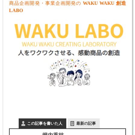
商品企画開発・事業企画開発の
WAKU WAKU 創造
LABO
この記事を書いた人
最新の記事