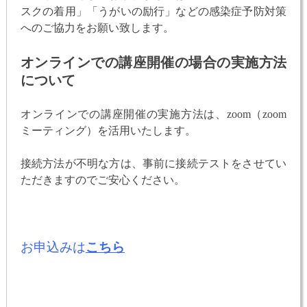
スクの着用」「うがいの励行」などの感染症予防対策
へのご協力をお願い致します。
オンラインでの講座開催の場合の実施方法
について
オンラインでの講座開催の実施方法は、zoom（zoom
ミーティング）を活用いたします。
接続方法が不明な方は、事前に接続テストをさせてい
ただきますのでご安心ください。
お申込みは
こちら