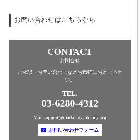
お問い合わせはこちらから
CONTACT
お問合せ
ご相談・お問い合わせなどお気軽にお寄せ下さ
い。
TEL.
03-6280-4312
Mail.support@marketing-literacy.org
お問い合わせフォーム