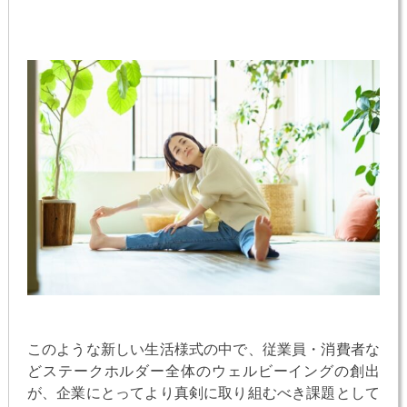
このような新しい生活様式の中で、従業員・消費者な
どステークホルダー全体のウェルビーイングの創出
が、企業にとってより真剣に取り組むべき課題として