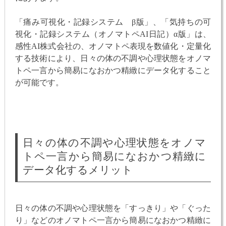
「痛み可視化・記録システム β版」、「気持ちの可
視化・記録システム（オノマトペAI日記）α版」は、
感性AI株式会社の、オノマトペ表現を数値化・定量化
する技術により、日々の体の不調や心理状態をオノマ
トペ一言から簡易になおかつ精緻にデータ化すること
が可能です。
日々の体の不調や心理状態をオノマ
トペ一言から簡易になおかつ精緻に
データ化するメリット
日々の体の不調や心理状態を「すっきり」や「ぐった
り」などのオノマトペ一言から簡易になおかつ精緻に