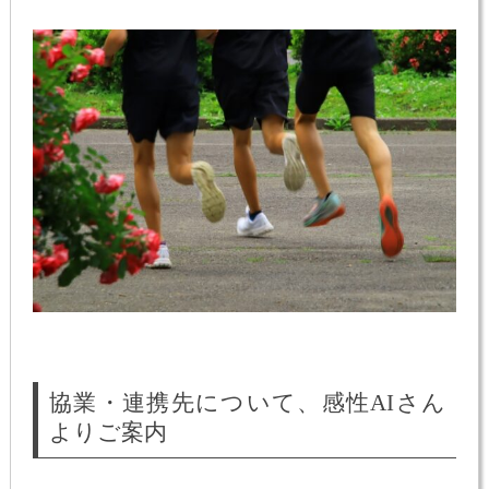
協業・連携先について、感性AIさん
よりご案内