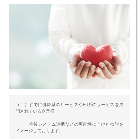
（１）すでに健康系のサービスやHR系のサービスを展
開されている企業様

　　　今後システム連携などの可能性に向けた検討を
イメージしております。
