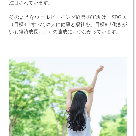
注目されています。
そのようなウェルビーイング経営の実現は、SDGｓ
（目標3「すべての人に健康と福祉を」目標8「働きが
いも経済成長も」）の達成にもつながっています。