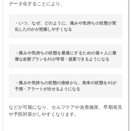
データ化することにより、
・いつ、なぜ、どのように、痛みや気持ちの状態が変
化したのかが把握しやすくなる
・痛みや気持ちの状態を最適にするための個々人に最
適な改善プランをAIが学習・提案できるようになる
・痛みや気持ちの状態の推移から、将来の状態をAIが
予測・アラートが出せるようになる
などが可能になり、セルフケアや改善施策、早期発見
や予防対策がしやすくなります。