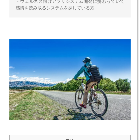
・ウェルネス向けアプリシステム開発に携わっていて
感情を読み取るシステムを探している方