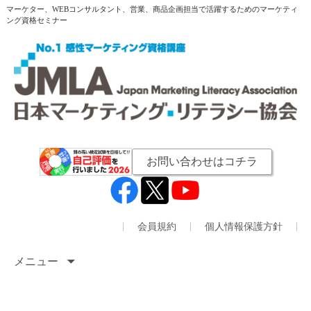
マーケター、WEBコンサルタント、営業、商品企画担当で活躍するためのマーケティ
ング資格セミナー
お問い合わせはコチラ
会員規約
個人情報保護方針
メニュー