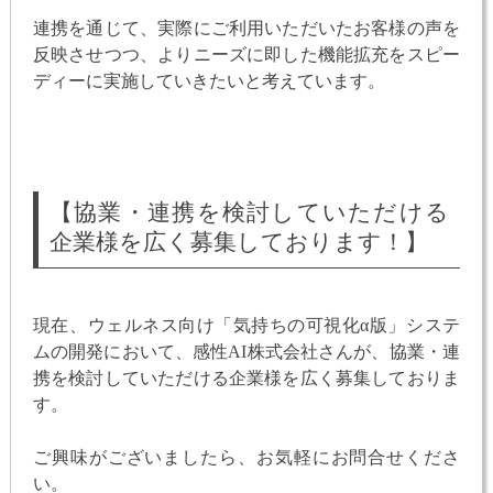
連携を通じて、実際にご利用いただいたお客様の声を
反映させつつ、よりニーズに即した機能拡充をスピー
ディーに実施していきたいと考えています。
【協業・連携を検討していただける
企業様を広く募集しております！】
現在、ウェルネス向け「気持ちの可視化α版」システ
ムの開発において、感性AI株式会社さんが、協業・連
携を検討していただける企業様を広く募集しておりま
す。
ご興味がございましたら、お気軽にお問合せくださ
い。