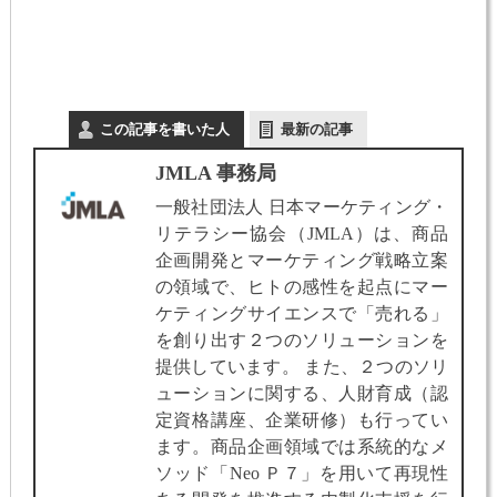
この記事を書いた人
最新の記事
JMLA 事務局
一般社団法人 日本マーケティング・
リテラシー協会（JMLA）は、商品
企画開発とマーケティング戦略立案
の領域で、ヒトの感性を起点にマー
ケティングサイエンスで「売れる」
を創り出す２つのソリューションを
提供しています。 また、２つのソリ
ューションに関する、人財育成（認
定資格講座、企業研修）も行ってい
ます。商品企画領域では系統的なメ
ソッド「Neo Ｐ７」を用いて再現性