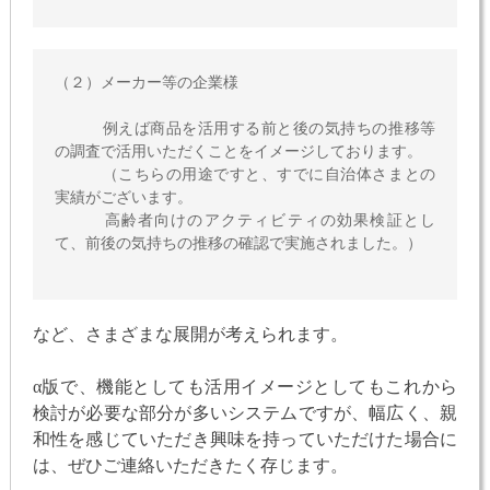
（２）メーカー等の企業様

　　　例えば商品を活用する前と後の気持ちの推移等
の調査で活用いただくことをイメージしております。

　　　（こちらの用途ですと、すでに自治体さまとの
実績がございます。

　　　高齢者向けのアクティビティの効果検証とし
て、前後の気持ちの推移の確認で実施されました。）

など、さまざまな展開が考えられます。
α版で、機能としても活用イメージとしてもこれから
検討が必要な部分が多いシステムですが、幅広く、親
和性を感じていただき興味を持っていただけた場合に
は、ぜひご連絡いただきたく存じます。