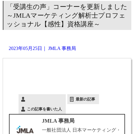
「受講生の声」コーナーを更新しました
～JMLAマーケティング解析士プロフェ
ッショナル【感性】資格講座～
2023年05月25日
｜
JMLA 事務局
最新の記事
この記事を書いた人
JMLA 事務局
一般社団法人 日本マーケティング・