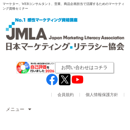
マーケター、WEBコンサルタント、営業、商品企画担当で活躍するためのマーケティ
ング資格セミナー
お問い合わせはコチラ
会員規約
個人情報保護方針
メニュー