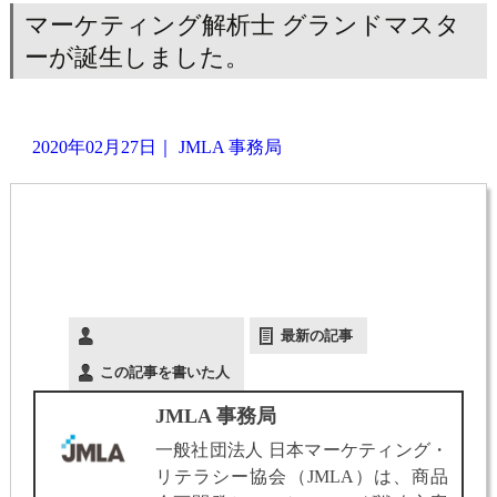
マーケティング解析士 グランドマスタ
ーが誕生しました。
2020年02月27日
｜
JMLA 事務局
最新の記事
この記事を書いた人
JMLA 事務局
一般社団法人 日本マーケティング・
リテラシー協会（JMLA）は、商品