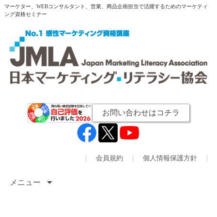
マーケター、WEBコンサルタント、営業、商品企画担当で活躍するためのマーケティ
ング資格セミナー
お問い合わせはコチラ
会員規約
個人情報保護方針
メニュー