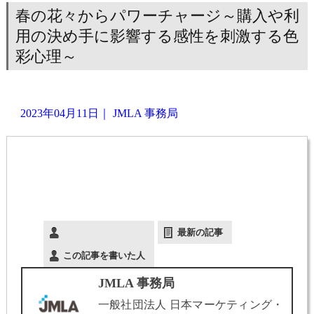
春の花々からパワーチャージ～購入や利
用の決め手に影響する感性を刺激する色
彩心理～
2023年04月11日
｜
JMLA 事務局
最新の記事
この記事を書いた人
JMLA 事務局
一般社団法人 日本マーケティング・