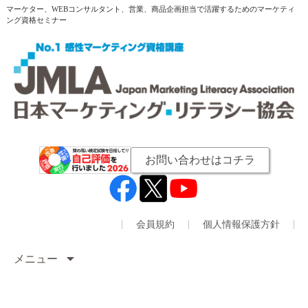
マーケター、WEBコンサルタント、営業、商品企画担当で活躍するためのマーケティ
ング資格セミナー
お問い合わせはコチラ
会員規約
個人情報保護方針
メニュー