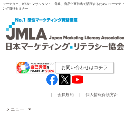
マーケター、WEBコンサルタント、営業、商品企画担当で活躍するためのマーケティ
ング資格セミナー
お問い合わせはコチラ
会員規約
個人情報保護方針
メニュー