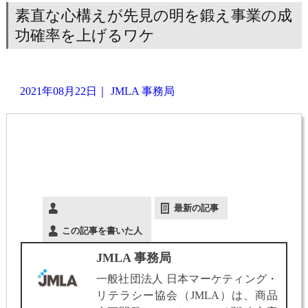
素直な心構えが先見の明を鍛え事業の成
功確率を上げるワケ
2021年08月22日
｜
JMLA 事務局
最新の記事
この記事を書いた人
JMLA 事務局
一般社団法人 日本マーケティング・
リテラシー協会（JMLA）は、商品