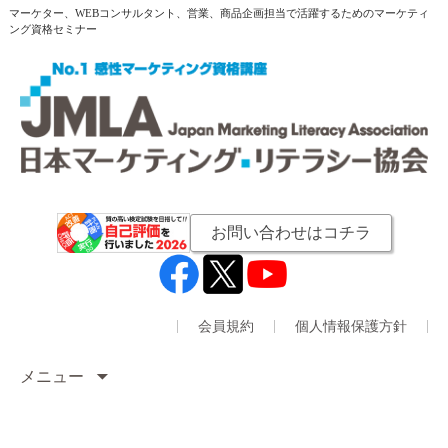
マーケター、WEBコンサルタント、営業、商品企画担当で活躍するためのマーケティ
ング資格セミナー
お問い合わせはコチラ
会員規約
個人情報保護方針
メニュー