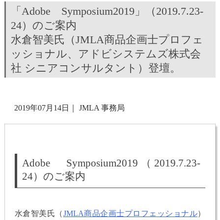
「Adobe Symposium2019」（2019.7.23-
24）のご案内
水倉智美氏（JMLA商品企画士プロフェ
ッショナル、アドビシステムズ株式会
社 シニアコンサルタント）登壇。
2019年07月14日
｜
JMLA 事務局
Adobe Symposium2019（2019.7.23-
24）のご案内
水倉智美氏（
JMLA商品企画士プロフェッショナル
）