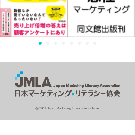
Ⓒ 2018 Japan Marketing Literacy Association