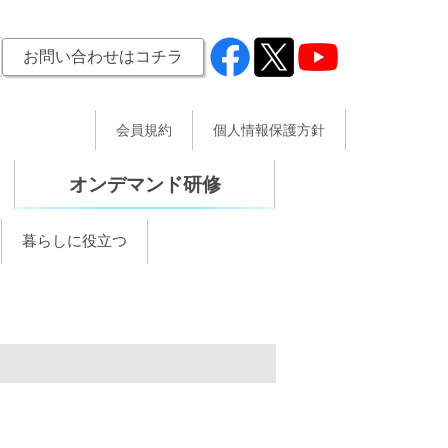
お問い合わせはコチラ
会員規約
個人情報保護方針
オンデマンド研修
暮らしに役立つ