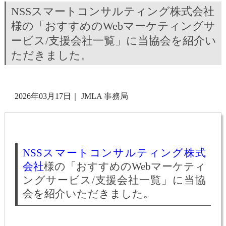
NSSスマートコンサルティング株式会社
様の「おすすめのWebマーケティングサ
ービス/支援会社一覧」に当協会を紹介い
ただきました。
2026年03月17日
｜
JMLA 事務局
NSSスマートコンサルティング株式
会社
様の「おすすめのWebマーケティ
ングサービス/支援会社一覧」に当協
会を紹介いただきました。