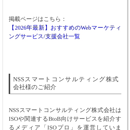
掲載ページはこちら：
【2026年最新】おすすめのWebマーケティ
ングサービス/支援会社一覧
NSSスマートコンサルティング株式
会社様のご紹介
NSSスマートコンサルティング株式会社は
ISOや関連するBtoB向けサービスを紹介す
るメディア「ISOプロ」を運営していま