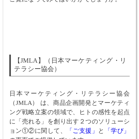
【JMLA】（日本マーケティング・リ
テラシー協会）
日本マーケティング・リテラシー協会
（JMLA） は、商品企画開発とマーケティ
ング戦略立案の領域で、ヒトの感性を起点
に「売れる」を創り出す２つのソリューシ
ョン①②に関して、
「ご支援」
と
「学び」