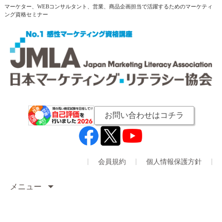
マーケター、WEBコンサルタント、営業、商品企画担当で活躍するためのマーケティ
ング資格セミナー
お問い合わせはコチラ
会員規約
個人情報保護方針
メニュー