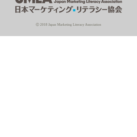
Ⓒ 2018 Japan Marketing Literacy Association