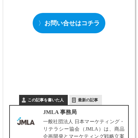
〉
お問い合せはコチラ
この記事を書いた人
最新の記事
JMLA 事務局
一般社団法人 日本マーケティング・
リテラシー協会（JMLA）は、商品
企画開発とマーケティング戦略立案