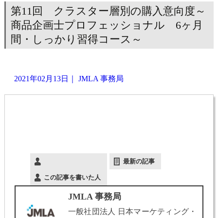
第11回 クラスター層別の購入意向度～
商品企画士プロフェッショナル 6ヶ月
間・しっかり習得コース～
2021年02月13日
｜
JMLA 事務局
最新の記事
この記事を書いた人
JMLA 事務局
一般社団法人 日本マーケティング・