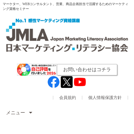
マーケター、WEBコンサルタント、営業、商品企画担当で活躍するためのマーケティ
ング資格セミナー
お問い合わせはコチラ
会員規約
個人情報保護方針
メニュー