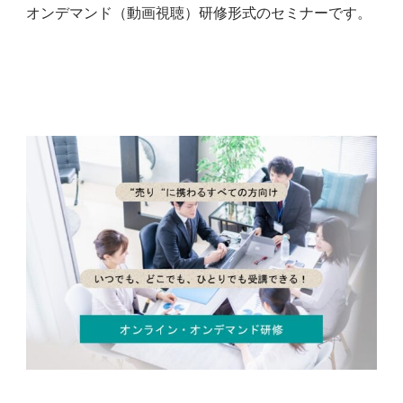
オンデマンド（動画視聴）研修形式のセミナーです。