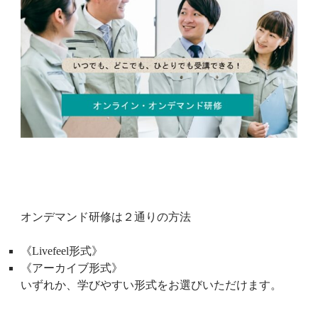
オンデマンド研修は２通りの方法
《Livefeel形式》
《アーカイブ形式》
いずれか、学びやすい形式をお選びいただけます。