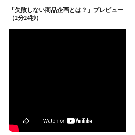
「失敗しない商品企画とは？」プレビュー
（2分24秒）