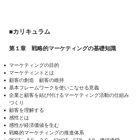
■カリキュラム
第１章 戦略的マーケティングの基礎知識
マーケティングの目的
マーケティントとは
顧客の創造 顧客の維持
基本フレームワークを使いこなせる意義
企業と顧客を結び付けるマーケティング活動の仕組み
づくり
顧客を理解する
感性とは
感性が経済価値を生む
戦略的マーケティングの推進体系