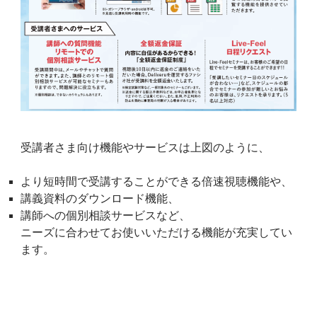
受講者さま向け機能やサービスは上図のように、
より短時間で受講することができる倍速視聴機能や、
講義資料のダウンロード機能、
講師への個別相談サービスなど、
ニーズに合わせてお使いいただける機能が充実してい
ます。