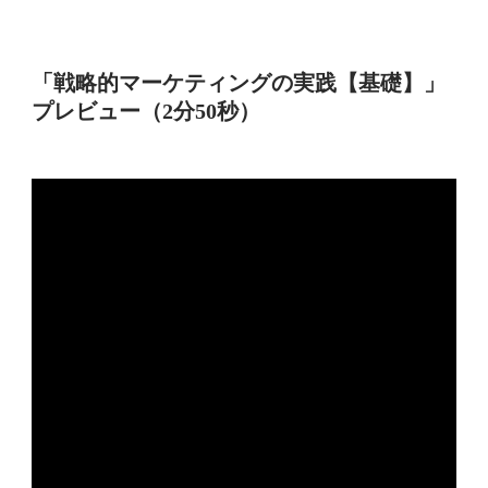
「戦略的マーケティングの実践【基礎】」
プレビュー（2分50秒）