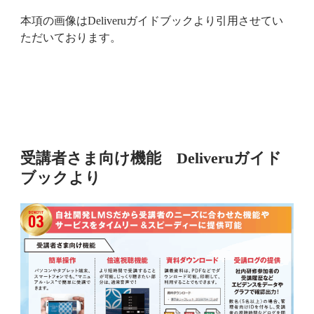
本項の画像はDeliveruガイドブックより引用させてい
ただいております。
受講者さま向け機能 Deliveruガイド
ブックより