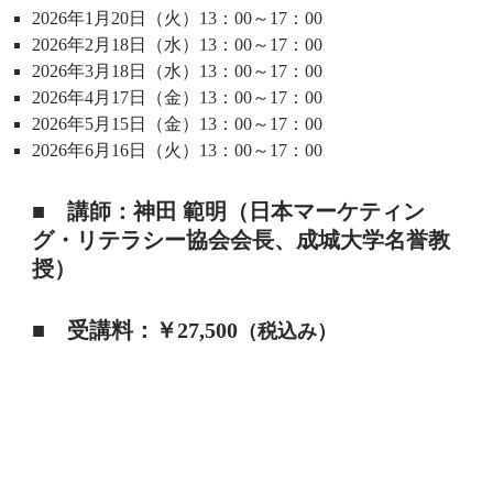
2026年1月20日（火）13：00～17：00
2026年2月18日（水）13：00～17：00
2026年3月18日（水）13：00～17：00
2026年4月17日（金）13：00～17：00
2026年5月15日（金）13：00～17：00
2026年6月16日（火）13：00～17：00
■ 講師：神田 範明（日本マーケティン
グ・リテラシー協会会長、成城大学名誉教
授）
■ 受講料：￥27,500
（税込み）