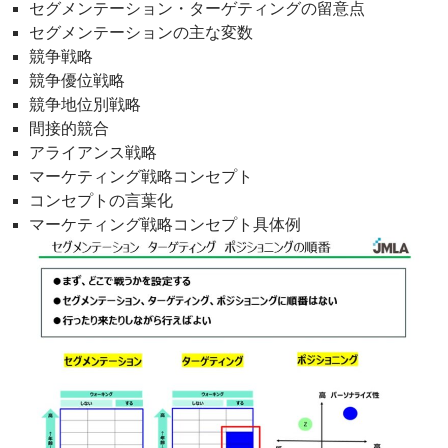
セグメンテーション・ターゲティングの留意点
セグメンテーションの主な変数
競争戦略
競争優位戦略
競争地位別戦略
間接的競合
アライアンス戦略
マーケティング戦略コンセプト
コンセプトの言葉化
マーケティング戦略コンセプト具体例