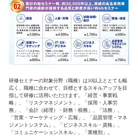
研修セミナーの対象分野（職種）は10以上ととても幅
広く、職種に合わせて、目標とするスキルアップを目
指して研修に活用いただけます。「経営・事業戦
略」、「リスクマネジメント」、「採用・人事労
務」、「会計（経理）・財務・税務」、「法務」、
「営業・マーケティング・広報」、「品質管理・マネ
ジメントシステム」、「ビジネススキル・資格」、
「コミュニケーションスキル」、「業種別」。