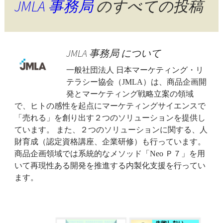
JMLA 事務局
のすべての投稿
JMLA 事務局 について
一般社団法人 日本マーケティング・リ
テラシー協会（JMLA）は、商品企画開
発とマーケティング戦略立案の領域
で、ヒトの感性を起点にマーケティングサイエンスで
「売れる」を創り出す２つのソリューションを提供し
ています。 また、２つのソリューションに関する、人
財育成（認定資格講座、企業研修）も行っています。
商品企画領域では系統的なメソッド「Neo Ｐ７」を用
いて再現性ある開発を推進する内製化支援を行ってい
ます。