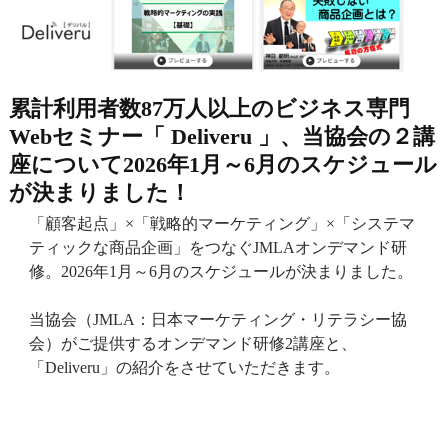
累計利用者数87万人以上のビジネス専門
Webセミナー「 Deliveru 」、当協会の２講
座について2026年1月～6月のスケジュール
が決まりました！
「顧客起点」×「戦略的マーケティング」×「システマ
ティックな商品企画」をつなぐJMLAオンデマンド研
修。2026年1月～6月のスケジュールが決まりました。
当協会（JMLA：日本マーケティング・リテラシー協
会）がご提供するオンデマンド研修2講座と、
「Deliveru」の紹介をさせていただきます。