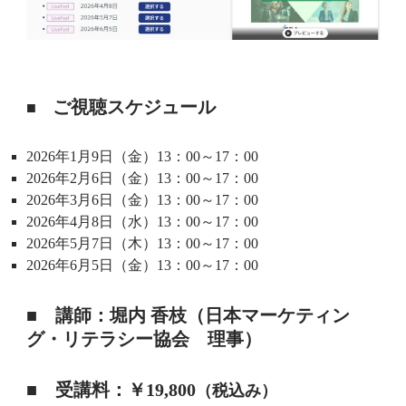
ご視聴スケジュール
■
2026年1月9日（金）13：00～17：00
2026年2月6日（金）13：00～17：00
2026年3月6日（金）13：00～17：00
2026年4月8日（水）13：00～17：00
2026年5月7日（木）13：00～17：00
2026年6月5日（金）13：00～17：00
■ 講師：堀内 香枝（日本マーケティン
グ・リテラシー協会 理事）
■ 受講料：￥19,800
（税込み）