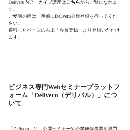
Deliveru内アーカイブ講座は
こちら
からご覧になれま
す。
ご受講の際は、事前にDeliveru会員登録を行ってくだ
さい。
遷移したページの右上「会員登録」より登録いただけ
ます。
ビジネス専門Webセミナープラットフ
ォーム「Deliveru（デリバル）」につ
いて
「Deliveru」は、公開セミナーや企業研修事業を専門