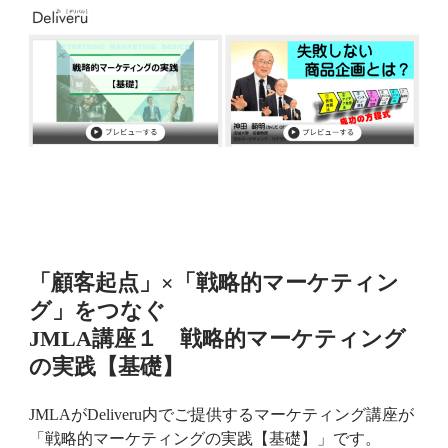
「顧客起点」×「戦略的マーケティン
グ」をつなぐ
JMLA講座１ 戦略的マーケティング
の実践【基礎】
JMLAがDeliveru内でご提供するマーケティング講座が
「戦略的マーケティングの実践【基礎】」です。