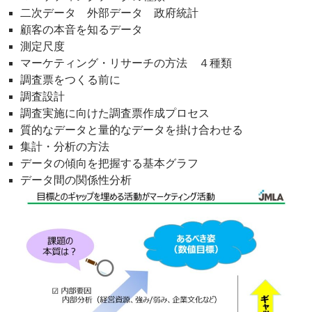
二次データ 外部データ 政府統計
顧客の本音を知るデータ
測定尺度
マーケティング・リサーチの方法 ４種類
調査票をつくる前に
調査設計
調査実施に向けた調査票作成プロセス
質的なデータと量的なデータを掛け合わせる
集計・分析の方法
データの傾向を把握する基本グラフ
データ間の関係性分析