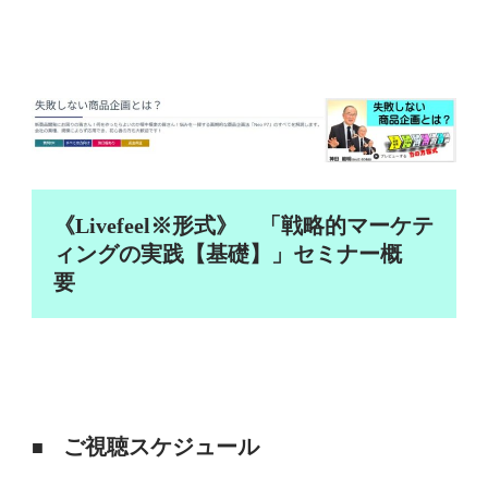
《Livefeel※形式》 「戦略的マーケテ
ィングの実践【基礎】」セミナー概
要
ご視聴スケジュール
■