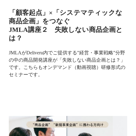
「顧客起点」×「システマティックな
商品企画」をつなぐ
JMLA講座２ 失敗しない商品企画と
は？
JMLAがDeliveru内でご提供する”経営・事業戦略”分野
の中の商品開発講座が「失敗しない商品企画とは？」
です。こちらもオンデマンド（動画視聴）研修形式の
セミナーです。