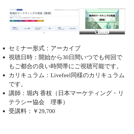
セミナー形式：アーカイブ
視聴日時：開始から30日間いつでも何回で
もご都合の良い時間帯にご視聴可能です。
カリキュラム：Livefeel同様のカリキュラム
です。
講師：堀内 香枝（日本マーケティング・リ
テラシー協会 理事）
受講料：￥29,700