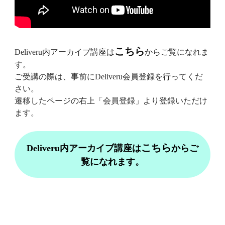
こちら
Deliveru内アーカイブ講座は
からご覧になれま
す。
ご受講の際は、事前にDeliveru会員登録を行ってくだ
さい。
遷移したページの右上「会員登録」より登録いただけ
ます。
こちら
Deliveru内アーカイブ講座は
からご
覧になれます。