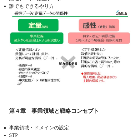
誰でもできるやり方
第４章 事業領域と戦略コンセプト
事業領域・ドメインの設定
STP