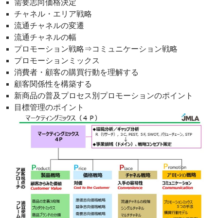
需要志向価格決定
チャネル・エリア戦略
流通チャネルの変遷
流通チャネルの幅
プロモーション戦略⇒コミュニケーション戦略
プロモーションミックス
消費者・顧客の購買行動を理解する
顧客関係性を構築する
新商品の普及プロセス別プロモーションのポイント
目標管理のポイント