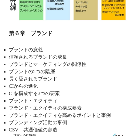
第６章 ブランド
ブランドの意義
信頼されるブランドの成長
ブランドとマーケティングの関係性
ブランドの5つの階層
長く愛されるブランド
CIからの進化
CIを構成する3つの要素
ブランド・エクイティ
ブランド・エクイティの構成要素
ブランド・エクイティを高めるポイントと事例
ブランディング活動の事例
CSV 共通価値の創造