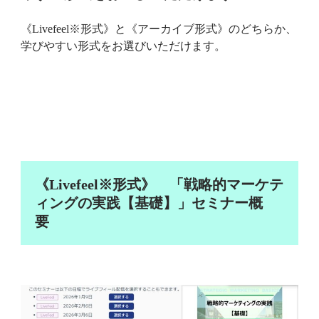
《Livefeel※形式》と《アーカイブ形式》のどちらか、
学びやすい形式をお選びいただけます。
《Livefeel※形式》 「戦略的マーケテ
ィングの実践【基礎】」セミナー概
要