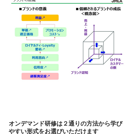
オンデマンド研修は２通りの方法から学び
やすい形式をお選びいただけます