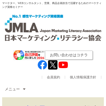
マーケター、WEBコンサルタント、営業、商品企画担当で活躍するためのマーケティ
ング資格セミナー
お問い合わせはコチラ
会員規約
個人情報保護方針
メニュー