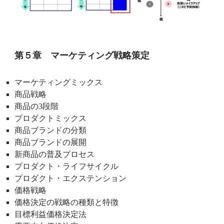
第５章 マーケティング戦略策定
マーケティングミックス
商品戦略
商品の3段階
プロダクトミックス
商品ブランドの分類
商品ブランドの展開
新商品の普及プロセス
プロダクト・ライフサイクル
プロダクト・エクステンション
価格戦略
価格決定の戦略の種類と特徴
目標利益価格決定法