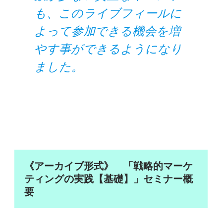
も、このライブフィールに
よって参加できる機会を増
やす事ができるようになり
ました。
《アーカイブ形式》 「戦略的マーケ
ティングの実践【基礎】」セミナー概
要