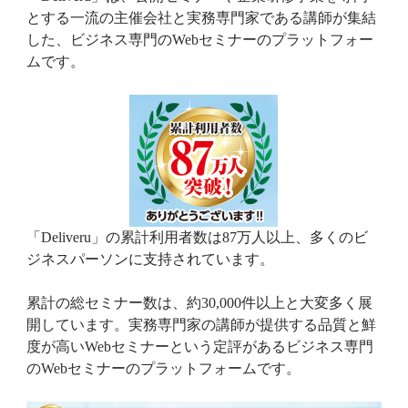
とする一流の主催会社と実務専門家である講師が集結
した、ビジネス専門のWebセミナーのプラットフォー
ムです。
「Deliveru」の累計利用者数は87万人以上、多くのビ
ジネスパーソンに支持されています。
累計の総セミナー数は、約30,000件以上と大変多く展
開しています。実務専門家の講師が提供する品質と鮮
度が高いWebセミナーという定評があるビジネス専門
のWebセミナーのプラットフォームです。