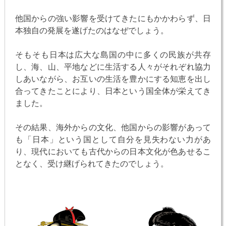
他国からの強い影響を受けてきたにもかかわらず、日
本独自の発展を遂げたのはなぜでしょう。
そもそも日本は広大な島国の中に多くの民族が共存
し、海、山、平地などに生活する人々がそれぞれ協力
しあいながら、お互いの生活を豊かにする知恵を出し
合ってきたことにより、日本という国全体が栄えてき
ました。
その結果、海外からの文化、他国からの影響があって
も「日本」という国として自分を見失わない力があ
り、現代においても古代からの日本文化が色あせるこ
となく、受け継げられてきたのでしょう。