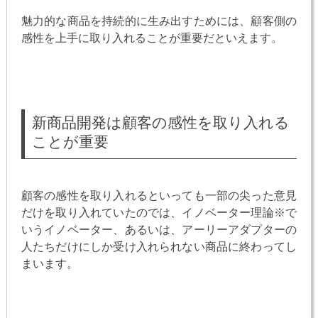
魅力的な商品を持続的に生み出すためには、顧客側の
感性を上手に取り入れることが重要だといえます。
新商品開発は顧客の感性を取り入れる
ことが重要
顧客の感性を取り入れるといっても一部の尖った意見
だけを取り入れていたのでは、イノベーター理論※で
いうイノベーター、あるいは、アーリーアダプターの
人たちだけにしか受け入れられない商品に終わってし
まいます。