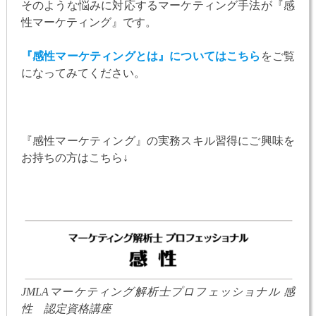
そのような悩みに対応するマーケティング手法が『感
性マーケティング』です。
『感性マーケティングとは』についてはこちら
をご覧
になってみてください。
『感性マーケティング』の実務スキル習得にご興味を
お持ちの方はこちら↓
JMLAマーケティング解析士プロフェッショナル 感
性 認定資格講座