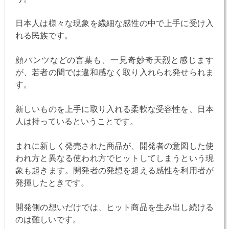
日本人は様々な現象を繊細な感性の中で上手に受け入
れる民族です。
顔パンツなどの言葉も、一見奇妙奇天烈と感じます
が、若者の間では違和感なく取り入れられ発せられま
す。
新しいものを上手に取り入れる柔軟な受容性を、日本
人は持っているということです。
まれに新しく発売された商品が、開発者の意図した使
われ方と異なる使われ方でヒットしてしまうという現
象も起きます。開発者の発想を超える感性を利用者が
発揮したときです。
開発側の想いだけでは、ヒット商品を生み出し続ける
のは難しいです。