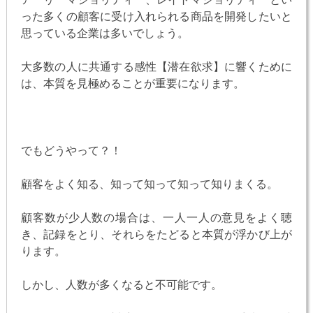
った多くの顧客に受け入れられる商品を開発したいと
思っている企業は多いでしょう。
大多数の人に共通する感性【潜在欲求】に響くために
は、本質を見極めることが重要になります。
でもどうやって？！
顧客をよく知る、知って知って知って知りまくる。
顧客数が少人数の場合は、一人一人の意見をよく聴
き、記録をとり、それらをたどると本質が浮かび上が
ります。
しかし、人数が多くなると不可能です。