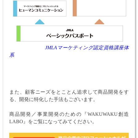
JMLAマーケティング認定資格講座体
系
また、顧客ニーズをとことん追求して商品開発をす
る、開発に特化した手法もございます。
商品開発／事業開発のための『WAKUWAKU創造
LABO』をご覧になってみてください。