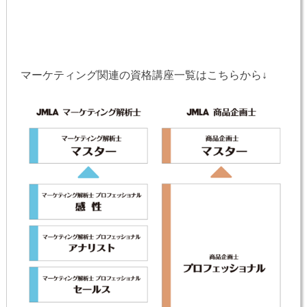
マーケティング関連の資格講座一覧はこちらから↓