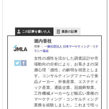
この記事を書いた人
最新の記事
堀内香枝
理事
：
一般社団法人 日本マーケティング・リテ
ラシー協会
女性の感性を活かした調査設計や市
場動向の分析により、お客さまの深
層心理「感性」の解明を得意としま
す。コンサルティングファームで食
品メーカー、外食産業、エステティ
ック産業、通販企業、冠婚葬祭業、
工作機械メーカーなど幅広い業種の
マーケティング・コンサルティング
業務を経験しました。これまで培っ