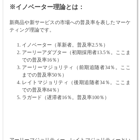
※イノベーター理論とは：
新商品や新サービスの市場への普及率を表したマーケ
ティング理論です。
イノベーター（革新者。普及率2.5％）
アーリーアダプター（初期採用者13.5％。ここま
での普及率16％）
アーリーマジョリティ（前期追随者34％。ここ
までの普及率50％）
レイトマジョリティ（後期追随者34％。ここま
での普及率84％）
ラガード（遅滞者16％。普及率100％）
アーリーマジョリティー、レイトマジョリティーとい