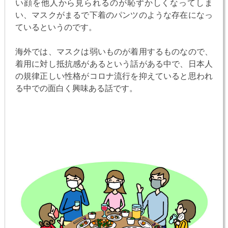
い顔を他人から見られるのが恥ずかしくなってしま
い、マスクがまるで下着のパンツのような存在になっ
ているというのです。
海外では、マスクは弱いものが着用するものなので、
着用に対し抵抗感があるという話がある中で、日本人
の規律正しい性格がコロナ流行を抑えていると思われ
る中での面白く興味ある話です。