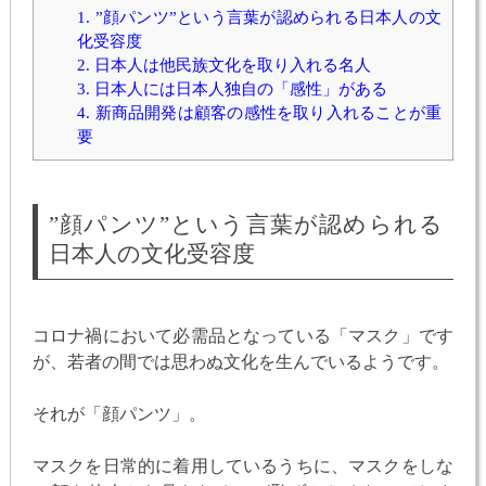
1.
”顔パンツ”という言葉が認められる日本人の文
化受容度
2.
日本人は他民族文化を取り入れる名人
3.
日本人には日本人独自の「感性」がある
4.
新商品開発は顧客の感性を取り入れることが重
要
”顔パンツ”という言葉が認められる
日本人の文化受容度
コロナ禍において必需品となっている「マスク」です
が、若者の間では思わぬ文化を生んでいるようです。
それが「顔パンツ」。
マスクを日常的に着用しているうちに、マスクをしな