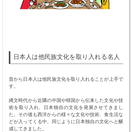
日本人は他民族文化を取り入れる名人
昔から日本人は他民族文化を取り入れることが上手で
す。
縄文時代から近隣の中国や韓国から伝来した文化や技
術を取り入れ、日本独自の文化を発展させてきまし
た。その後も西洋からの様々な文化や技術、食生活な
どが入ってくる中、同じように日本独自の文化へと醸
成してきました。