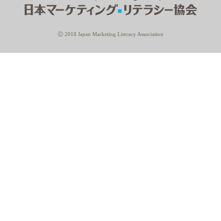
Ⓒ 2018 Japan Marketing Literacy Association