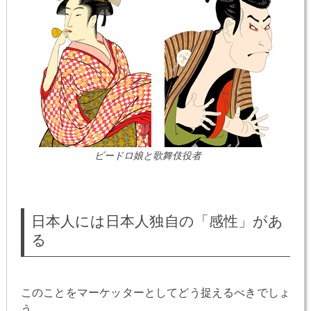
ビードロ娘と歌舞伎役者
日本人には日本人独自の「感性」があ
る
このことをマーケッターとしてどう捉えるべきでしょ
う。