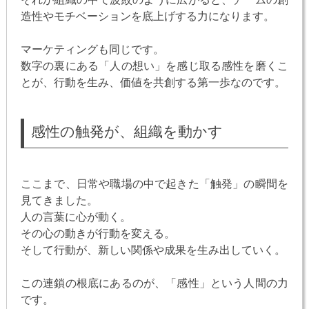
造性やモチベーションを底上げする力になります。
マーケティングも同じです。
数字の裏にある「人の想い」を感じ取る感性を磨くこ
とが、行動を生み、価値を共創する第一歩なのです。
感性の触発が、組織を動かす
ここまで、日常や職場の中で起きた「触発」の瞬間を
見てきました。
人の言葉に心が動く。
その心の動きが行動を変える。
そして行動が、新しい関係や成果を生み出していく。
この連鎖の根底にあるのが、「感性」という人間の力
です。