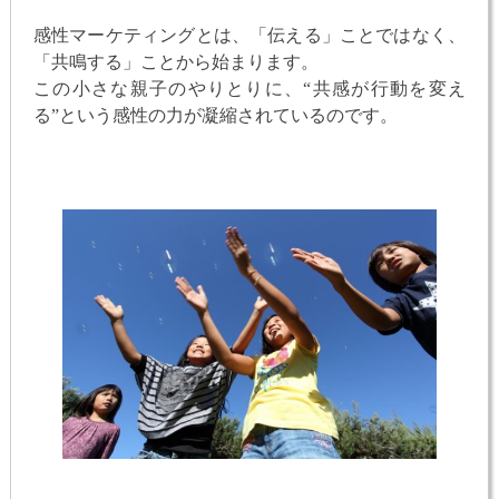
感性マーケティングとは、「伝える」ことではなく、
「共鳴する」ことから始まります。
この小さな親子のやりとりに、“共感が行動を変え
る”という感性の力が凝縮されているのです。