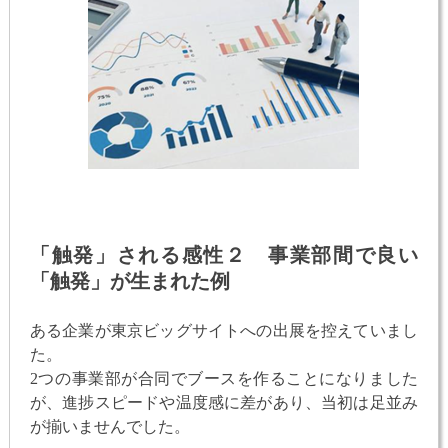
「触発」される感性２ 事業部間で良い
「触発」が生まれた例
ある企業が東京ビッグサイトへの出展を控えていまし
た。
2つの事業部が合同でブースを作ることになりました
が、進捗スピードや温度感に差があり、当初は足並み
が揃いませんでした。