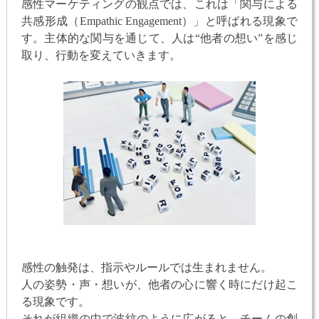
感性マーケティングの観点では、これは「関与による
共感形成（Empathic Engagement）」と呼ばれる現象で
す。主体的な関与を通じて、人は“他者の想い”を感じ
取り、行動を変えていきます。
感性の触発は、指示やルールでは生まれません。
人の姿勢・声・想いが、他者の心に響く時にだけ起こ
る現象です。
それが組織の中で波紋のように広がると、チームの創