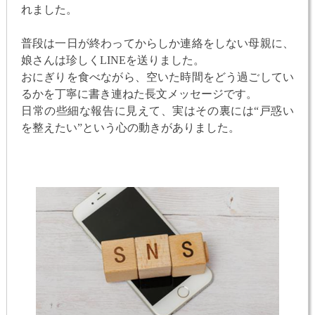
れました。
普段は一日が終わってからしか連絡をしない母親に、
娘さんは珍しくLINEを送りました。
おにぎりを食べながら、空いた時間をどう過ごしてい
るかを丁寧に書き連ねた長文メッセージです。
日常の些細な報告に見えて、実はその裏には“戸惑い
を整えたい”という心の動きがありました。