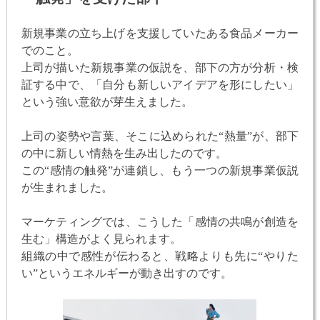
新規事業の立ち上げを支援していたある食品メーカー
でのこと。
上司が描いた新規事業の仮説を、部下の方が分析・検
証する中で、「自分も新しいアイデアを形にしたい」
という強い意欲が芽生えました。
上司の姿勢や言葉、そこに込められた“熱量”が、部下
の中に新しい情熱を生み出したのです。
この“感情の触発”が連鎖し、もう一つの新規事業仮説
が生まれました。
マーケティングでは、こうした「感情の共鳴が創造を
生む」構造がよく見られます。
組織の中で感性が伝わると、戦略よりも先に“やりた
い”というエネルギーが動き出すのです。