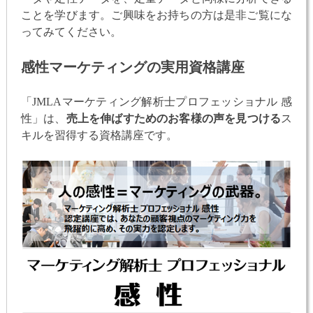
ことを学びます。ご興味をお持ちの方は是非ご覧にな
ってみてください。
感性マーケティングの実用資格講座
「JMLAマーケティング解析士プロフェッショナル 感
性」は、
売上を伸ばすためのお客様の声を見つける
ス
キルを習得する資格講座です。