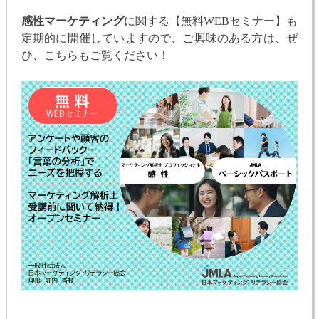
感性マーケティング
に関する【無料WEBセミナー】も
定期的に開催していますので、ご興味のある方は、ぜ
ひ、こちらもご覧ください！