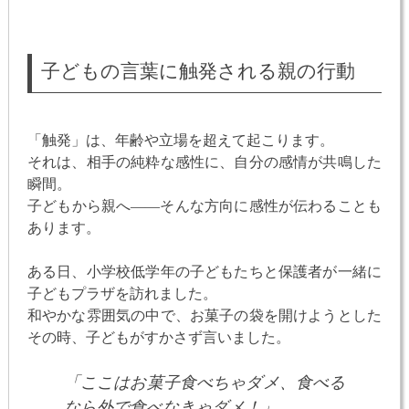
子どもの言葉に触発される親の行動
「触発」は、年齢や立場を超えて起こります。
それは、相手の純粋な感性に、自分の感情が共鳴した
瞬間。
子どもから親へ——そんな方向に感性が伝わることも
あります。
ある日、小学校低学年の子どもたちと保護者が一緒に
子どもプラザを訪れました。
和やかな雰囲気の中で、お菓子の袋を開けようとした
その時、子どもがすかさず言いました。
「ここはお菓子食べちゃダメ、食べる
なら外で食べなきゃダメ！」