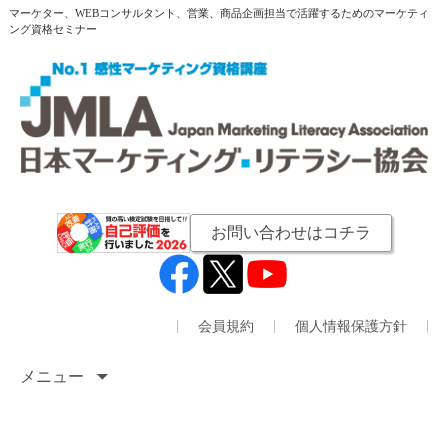
マーケター、WEBコンサルタント、営業、商品企画担当で活躍するためのマーケティ
ング資格セミナー
お問い合わせはコチラ
会員規約
個人情報保護方針
メニュー