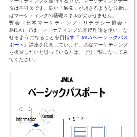
マーケティングを遂行する中で、マーケティングデー
タは不可欠です。良い「触発」が起きるような分析に
はマーケティングの基礎スキルが欠かせません。
弊会（日本マーケティング・リテラシー協会・
JMLA）では、マーケティングの基礎理論を使いこな
せるようになることを目指
す『JMLAベーシックパス
ポート』
講座を用意しています。基礎マーケティング
を復習したいと思っている方は、ぜひご覧になってみ
てください。