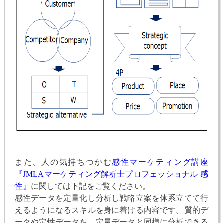
また、人の気持ちつかむ
感性マーケティング講座
『JMLAマーケティング解析士プロフェッショナル 感
性』
に関しては下記をご覧ください。
感性データを定量化し分析し戦略立案を体系立てて行
えるようになるスキルを身に着ける内容です。質的デ
ータや定性データを、定量データと同様に分析できる