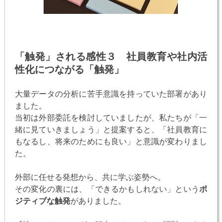
「触発」される感性３ 社員教育や社内活
性化につながる「触発」
大量データの分析に苦手意識を持っていた部署があり
ました。
当初は外部委託を検討していましたが、私たちが「一
緒に見ていきましょう」と提案すると、「社員教育に
もなるし、将来のためにも良い」と意識が変わりまし
た。
外部に任せる発想から、共に学ぶ姿勢へ。
その変化の裏には、「できるかもしれない」という
ポ
ジティブな触発
がありました。