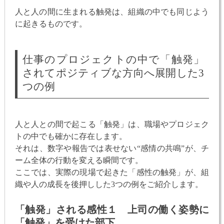
人と人の間に生まれる触発は、組織の中でも同じよう
に起きるものです。
仕事のプロジェクトの中で「触発」
されてポジティブな方向へ展開した3
つの例
人と人との間で起こる「触発」は、職場やプロジェク
トの中でも確かに存在します。
それは、数字や報告では表せない“感情の共鳴”が、チ
ーム全体の行動を変える瞬間です。
ここでは、実際の現場で起きた「感性の触発」が、組
織や人の成長を後押しした3つの例をご紹介します。
「触発」される感性１ 上司の働く姿勢に
「触発」を受けた部下