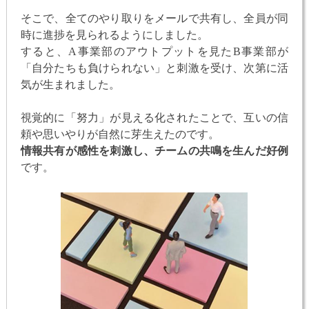
そこで、全てのやり取りをメールで共有し、全員が同
時に進捗を見られるようにしました。
すると、A事業部のアウトプットを見たB事業部が
「自分たちも負けられない」と刺激を受け、次第に活
気が生まれました。
視覚的に「努力」が見える化されたことで、互いの信
頼や思いやりが自然に芽生えたのです。
情報共有が感性を刺激し、チームの共鳴を生んだ好例
です。