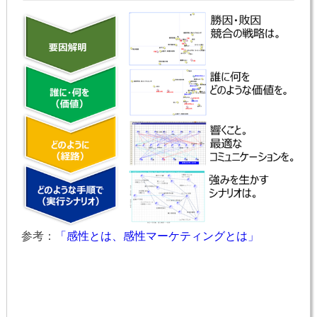
参考：
「感性とは、感性マーケティングとは」