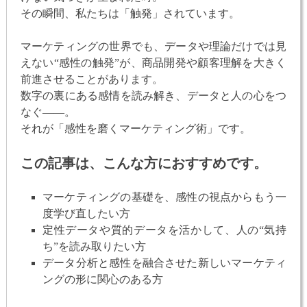
その瞬間、私たちは「触発」されています。
マーケティングの世界でも、データや理論だけでは見
えない“感性の触発”が、商品開発や顧客理解を大きく
前進させることがあります。
数字の裏にある感情を読み解き、データと人の心をつ
なぐ——。
それが「感性を磨くマーケティング術」です。
この記事は、こんな方におすすめです。
マーケティングの基礎を、感性の視点からもう一
度学び直したい方
定性データや質的データを活かして、人の“気持
ち”を読み取りたい方
データ分析と感性を融合させた新しいマーケティ
ングの形に関心のある方