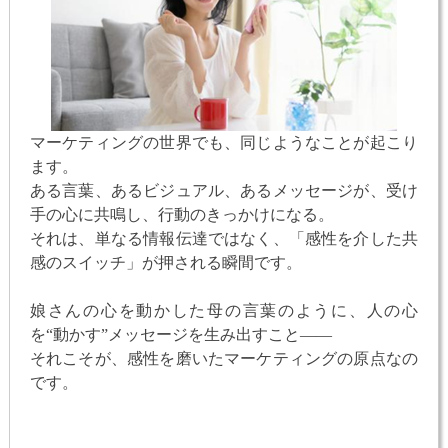
マーケティングの世界でも、同じようなことが起こり
ます。
ある言葉、あるビジュアル、あるメッセージが、受け
手の心に共鳴し、行動のきっかけになる。
それは、単なる情報伝達ではなく、「感性を介した共
感のスイッチ」が押される瞬間です。
娘さんの心を動かした母の言葉のように、人の心
を“動かす”メッセージを生み出すこと——
それこそが、感性を磨いたマーケティングの原点なの
です。