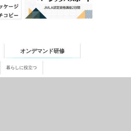
オンデマンド研修
暮らしに役立つ