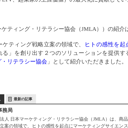
ケティング・リテラシー協会（JMLA））の紹介
ーケティング戦略立案の領域で、
ヒトの感性を起
れる」を創り出す２つのソリューションを提供す
グ・リテラシー協会
」として紹介いただきました。
人
最新の記事
 事務局
法人 日本マーケティング・リテラシー協会（JMLA）は、商
立案の領域で、ヒトの感性を起点にマーケティングサイエン