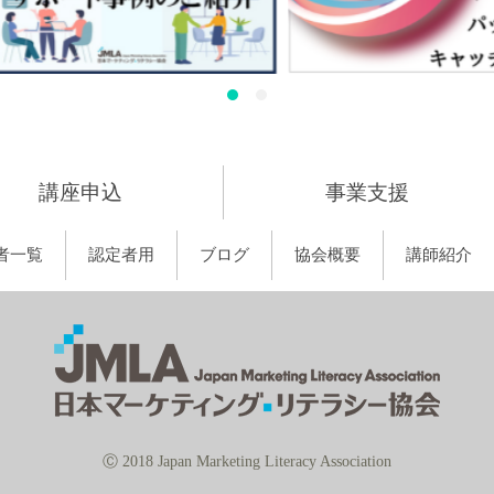
講座申込
事業支援
者一覧
認定者用
ブログ
協会概要
講師紹介
Ⓒ 2018 Japan Marketing Literacy Association