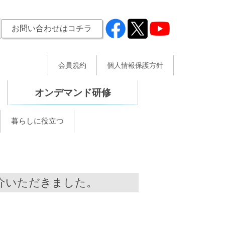
お問い合わせはコチラ
会員規約
個人情報保護方針
オンデマンド研修
暮らしに役立つ
介いただきました。