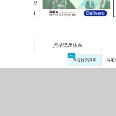
資格講座体系
課題解決講座
認定