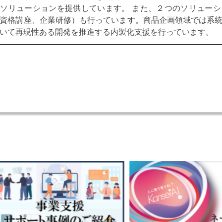
ソリューションを提供しています。 また、２つのソリュー
資格講座、企業研修）も行っています。商品企画領域では系統的
いて再現性ある開発を推進する内製化支援を行っています。
共
有