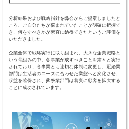
分析結果および戦略指針を弊会からご提案しましたと
ころ、ご自分たちが悩まれていたことが明確に把握で
き、何をすべきかが素直に納得できたというご評価を
いただきました。
企業全体で戦略実行に取り組まれ、大きな企業戦略と
いう骨組みの中、各事業が成すべきことを粛々と実行
されており、各事業とも適切な体制に変更し、冠婚業
部門は生活者のニーズに合わせた業態へと変化させ、
収益を確保され、葬祭業部門は着実に顧客を拡大する
ことに成功されています。