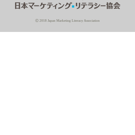
Ⓒ 2018 Japan Marketing Literacy Association