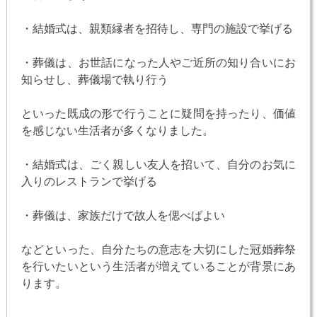
・結婚式は、親類縁者を招待し、専門の施設で挙げる
・葬儀は、お世話になった人やご近所の知り合いにお
知らせし、葬儀場で執り行う
といった既成の形で行うことに疑問を持ったり、価値
を感じない生活者が多くなりました。
・結婚式は、ごく親しい友人を招いて、自分のお気に
入りのレストランで挙げる
・葬儀は、家族だけで故人を偲べばよい
などといった、自分たちの意志を大切にした冠婚葬祭
を行いたいという生活者が増えていることが背景にあ
ります。