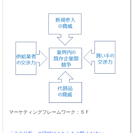
マーケティングフレームワーク：５Ｆ