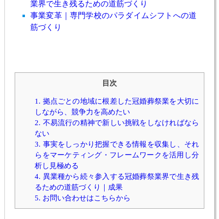
業界で生き残るための道筋づくり
事業変革｜専門学校のパラダイムシフトへの道
筋づくり
目次
1.
拠点ごとの地域に根差した冠婚葬祭業を大切に
しながら、競争力を高めたい
2.
不易流行の精神で新しい挑戦をしなければなら
ない
3.
事実をしっかり把握できる情報を収集し、それ
らをマーケティング・フレームワークを活用し分
析し見極める
4.
異業種から続々参入する冠婚葬祭業界で生き残
るための道筋づくり｜成果
5.
お問い合わせはこちらから