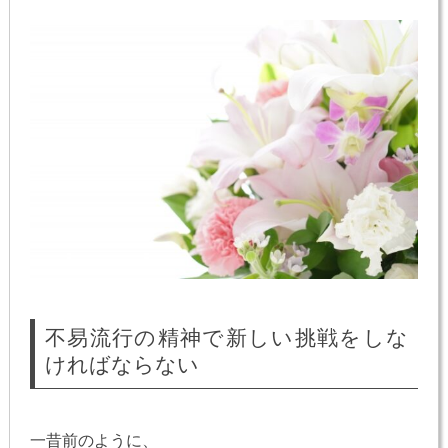
不易流行の精神で新しい挑戦をしな
ければならない
一昔前のように、