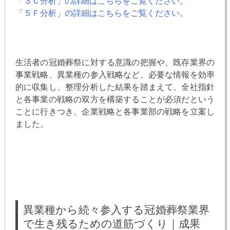
「３Ｃ分析」の詳細はこちらをご覧ください。
「５Ｆ分析」の詳細はこちらをご覧ください。
生活者の冠婚葬祭に対する意識の把握や、既存業界の
事業戦略、異業種の参入戦略など、必要な情報を効率
的に収集し、整理分析した結果を踏まえて、全社指針
と各事業の戦略の双方を構築することが必須だという
ことに行きつき、企業戦略と各事業部の戦略を立案し
ました。
異業種から続々参入する冠婚葬祭業界
で生き残るための道筋づくり｜成果