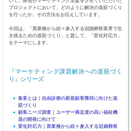
いて、弊会がマーケティング支援をさせていただいた
プロジェクトにおいて、どのように解決の道筋づくり
を行ったか、その方法をお伝えしています。
今回は、「異業種から続々参入する冠婚葬祭業界で生
き残るための道筋づくり」と題して、「変化対応力」
をテーマにします。
『マーケティング課題解決への道筋づく
り』シリーズ
集客とは｜自由診療の新規顧客獲得に向けた道
筋づくり
顧客ニーズ調査｜ユーザー満足度の高い福祉機
器の開発に向けて
変化対応力｜異業種から続々参入する冠婚葬祭