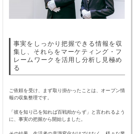
事実をしっかり把握できる情報を収
集し、それらをマーケティング・フ
レームワークを活用し分析し見極め
る
ご依頼を受け、まず取り掛かったことは、オープン情
報の収集整理です。
「彼を知り己を知れば百戦殆からず」と言われるよう
に、事実の把握から開始しました。
その結果、生活者の意識変化だけではなく、様々な業