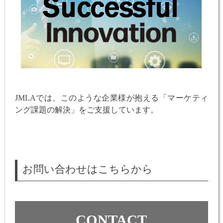
JMLAでは、このような企業様が抱える「マーケティ
ング課題の解決」をご支援しています。
お問い合わせはこちらから
CONTACT