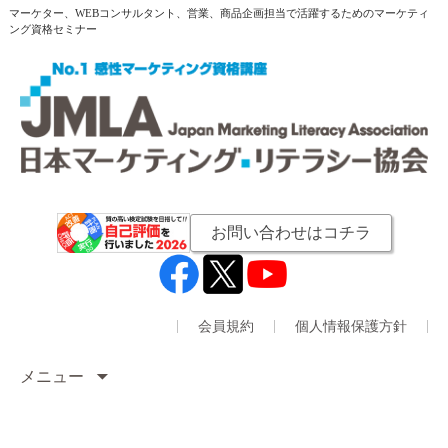
マーケター、WEBコンサルタント、営業、商品企画担当で活躍するためのマーケティ
ング資格セミナー
お問い合わせはコチラ
会員規約
個人情報保護方針
メニュー