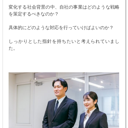
変化する社会背景の中、自社の事業はどのような戦略
を策定するべきなのか？
具体的にどのような対応を行っていけばよいのか？
しっかりとした指針を持ちたいと考えられていまし
た。