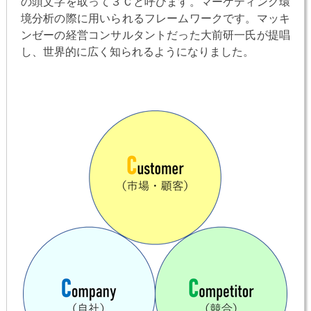
の頭文字を取って３Ｃと呼びます。マーケティング環
境分析の際に用いられるフレームワークです。マッキ
ンゼーの経営コンサルタントだった大前研一氏が提唱
し、世界的に広く知られるようになりました。