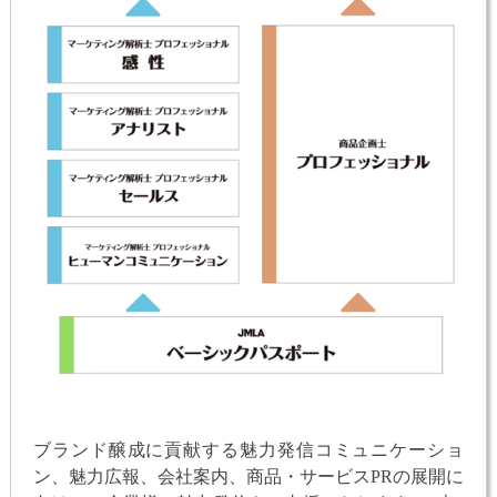
ブランド醸成に貢献する魅力発信コミュニケーショ
ン、魅力広報、会社案内、商品・サービスPRの展開に