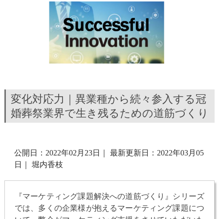
変化対応力｜異業種から続々参入する冠
婚葬祭業界で生き残るための道筋づくり
公開日：2022年02月23日
｜
最新更新日：2022年03月05
日
｜
堀内香枝
『マーケティング課題解決への道筋づくり』シリーズ
では、多くの企業様が抱えるマーケティング課題につ