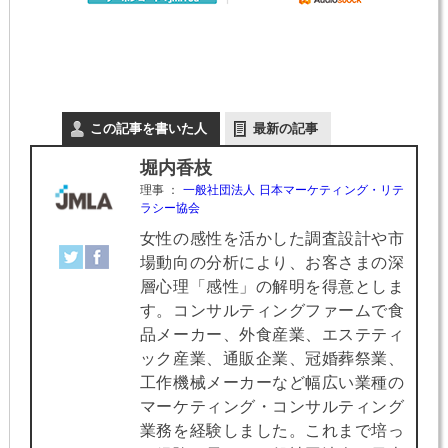
この記事を書いた人
最新の記事
堀内香枝
理事
：
一般社団法人 日本マーケティング・リテ
ラシー協会
女性の感性を活かした調査設計や市
場動向の分析により、お客さまの深
層心理「感性」の解明を得意としま
す。コンサルティングファームで食
品メーカー、外食産業、エステティ
ック産業、通販企業、冠婚葬祭業、
工作機械メーカーなど幅広い業種の
マーケティング・コンサルティング
業務を経験しました。これまで培っ